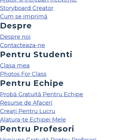
Storyboard Creator
Cum se imprimă
Despre
Despre noi
Contacteaza-ne
Pentru Studenti
Clasa mea
Photos For Class
Pentru Echipe
Probă Gratuită Pentru Echipe
Resurse de Afaceri
Creați Pentru Lucru
Alatura-te Echipei Mele
Pentru Profesori