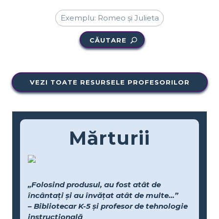
CĂUTARE
VEZI TOATE RESURSELE PROFESORILOR
Mărturii
„Folosind produsul, au fost atât de
încântați și au învățat atât de multe...”
– Bibliotecar K-5 și profesor de tehnologie
instrucțională