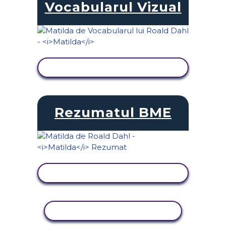
Vocabularul Vizual
VIZUALIZAȚI ACTIVITATEA
Rezumatul BME
VIZUALIZAȚI ACTIVITATEA
ACTIVITATE DE COPIERE