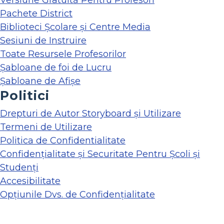
Versiune Gratuită Pentru Profesori
Pachete District
Biblioteci Școlare și Centre Media
Sesiuni de Instruire
Toate Resursele Profesorilor
Șabloane de foi de Lucru
Șabloane de Afișe
Politici
Drepturi de Autor Storyboard și Utilizare
Termeni de Utilizare
Politica de Confidentialitate
Confidențialitate și Securitate Pentru Școli și
Studenți
Accesibilitate
Opțiunile Dvs. de Confidențialitate