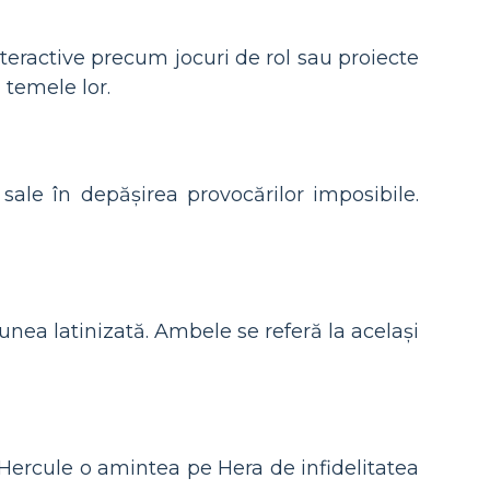
teractive precum jocuri de rol sau proiecte
 temele lor.
sale în depășirea provocărilor imposibile.
unea latinizată. Ambele se referă la același
Hercule o amintea pe Hera de infidelitatea