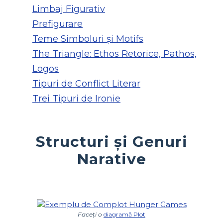
Limbaj Figurativ
Prefigurare
Teme Simboluri și Motifs
The Triangle: Ethos Retorice, Pathos,
Logos
Tipuri de Conflict Literar
Trei Tipuri de Ironie
Structuri și Genuri
Narative
Faceți o
diagramă Plot