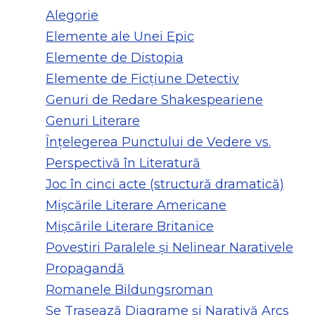
Alegorie
Elemente ale Unei Epic
Elemente de Distopia
Elemente de Ficțiune Detectiv
Genuri de Redare Shakespeariene
Genuri Literare
Înțelegerea Punctului de Vedere vs.
Perspectivă în Literatură
Joc în cinci acte (structură dramatică)
Mișcările Literare Americane
Mișcările Literare Britanice
Povestiri Paralele și Nelinear Narativele
Propagandă
Romanele Bildungsroman
Se Trasează Diagrame și Narativă Arcs