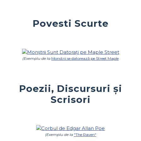
Povesti Scurte
(Exemplu de la
Monstrii se datorează pe Street Maple
Poezii, Discursuri și
Scrisori
(Exemplu de la
"The Raven"