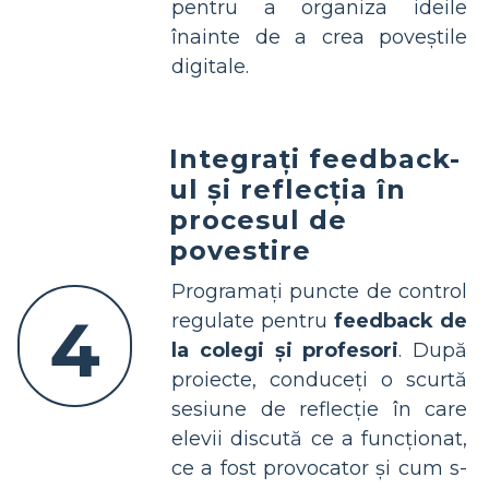
pentru a organiza ideile
înainte de a crea poveștile
digitale.
Integrați feedback-
ul și reflecția în
procesul de
povestire
Programați puncte de control
4
regulate pentru
feedback de
la colegi și profesori
. După
proiecte, conduceți o scurtă
sesiune de reflecție în care
elevii discută ce a funcționat,
ce a fost provocator și cum s-