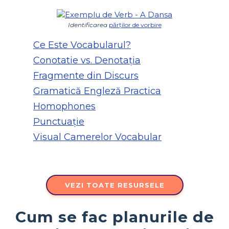
Identificarea
părților de vorbire
Ce Este Vocabularul?
Conotatie vs. Denotația
Fragmente din Discurs
Gramatică Engleză Practica
Homophones
Punctuaţie
Visual Camerelor Vocabular
VEZI TOATE RESURSELE
Cum se fac planurile de