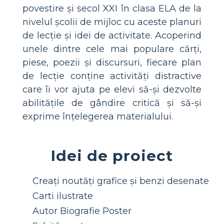
povestire și secol XXI în clasa ELA de la
nivelul școlii de mijloc cu aceste planuri
de lecție și idei de activitate. Acoperind
unele dintre cele mai populare cărți,
piese, poezii și discursuri, fiecare plan
de lecție conține activități distractive
care îi vor ajuta pe elevi să-și dezvolte
abilitățile de gândire critică și să-și
exprime înțelegerea materialului.
Idei de proiect
Creați noutăți grafice și benzi desenate
Carti ilustrate
Autor Biografie Poster