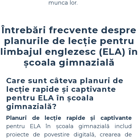
munca lor.
Întrebări frecvente despre
planurile de lecție pentru
limbajul englezesc (ELA) în
școala gimnazială
Care sunt câteva planuri de
lecție rapide și captivante
pentru ELA în școala
gimnazială?
Planuri de lecție rapide și captivante
pentru ELA în școala gimnazială includ
proiecte de povestire digitală, crearea de