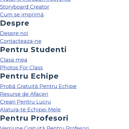
Storyboard Creator
Cum se imprimă
Despre
Despre noi
Contacteaza-ne
Pentru Studenti
Clasa mea
Photos For Class
Pentru Echipe
Probă Gratuită Pentru Echipe
Resurse de Afaceri
Creați Pentru Lucru
Alatura-te Echipei Mele
Pentru Profesori
Versiune Gratuită Pentru Profesori