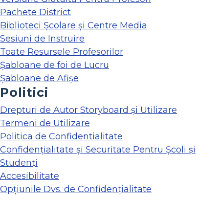
Pachete District
Biblioteci Școlare și Centre Media
Sesiuni de Instruire
Toate Resursele Profesorilor
Șabloane de foi de Lucru
Șabloane de Afișe
Politici
Drepturi de Autor Storyboard și Utilizare
Termeni de Utilizare
Politica de Confidentialitate
Confidențialitate și Securitate Pentru Școli și
Studenți
Accesibilitate
Opțiunile Dvs. de Confidențialitate