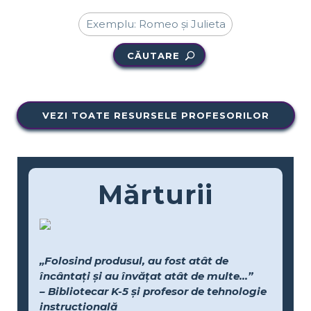
CĂUTARE
VEZI TOATE RESURSELE PROFESORILOR
Mărturii
„Folosind produsul, au fost atât de
încântați și au învățat atât de multe...”
– Bibliotecar K-5 și profesor de tehnologie
instrucțională