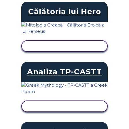
Călătoria lui Hero
VIZUALIZAȚI ACTIVITATEA
Analiza TP-CASTT
VIZUALIZAȚI ACTIVITATEA