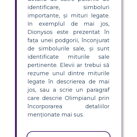
identificare, simboluri
importante, și mituri legate.
In exemplul de mai jos,
Dionysos este prezentat în
fața unei podgorii, înconjurat
de simbolurile sale, și sunt
identificate miturile sale
pertinente. Elevii ar trebui să
rezume unul dintre miturile
legate în descrierea de mai
jos, sau a scrie un paragraf
care descrie Olimpianul prin
încorporarea detaliilor
menționate mai sus.