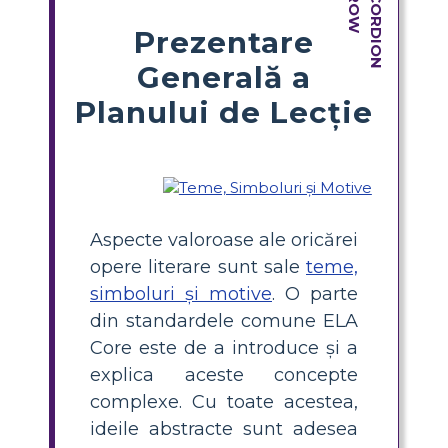
Prezentare
Generală a
Planului de Lecție
Aspecte valoroase ale oricărei
opere literare sunt sale
teme,
simboluri și motive
. O parte
din standardele comune ELA
Core este de a introduce și a
explica aceste concepte
complexe. Cu toate acestea,
ideile abstracte sunt adesea