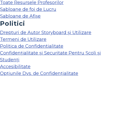
Toate Resursele Profesorilor
Șabloane de foi de Lucru
Șabloane de Afișe
Politici
Drepturi de Autor Storyboard și Utilizare
Termeni de Utilizare
Politica de Confidentialitate
Confidențialitate și Securitate Pentru Școli și
Studenți
Accesibilitate
Opțiunile Dvs. de Confidențialitate