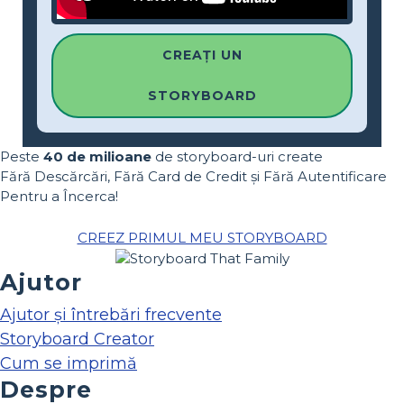
CREAȚI UN
STORYBOARD
Peste
40 de milioane
de storyboard-uri create
Fără Descărcări, Fără Card de Credit și Fără Autentificare
Pentru a Încerca!
CREEZ PRIMUL MEU STORYBOARD
Ajutor
Ajutor și întrebări frecvente
Storyboard Creator
Cum se imprimă
Despre