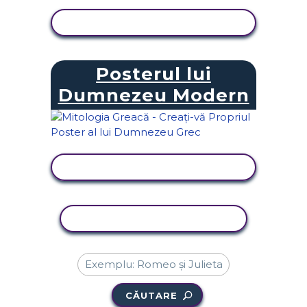
VIZUALIZAȚI ACTIVITATEA
Posterul lui
Dumnezeu Modern
VIZUALIZAȚI ACTIVITATEA
ACTIVITATE DE COPIERE
CĂUTARE