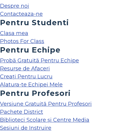
Despre noi
Contacteaza-ne
Pentru Studenti
Clasa mea
Photos For Class
Pentru Echipe
Probă Gratuită Pentru Echipe
Resurse de Afaceri
Creați Pentru Lucru
Alatura-te Echipei Mele
Pentru Profesori
Versiune Gratuită Pentru Profesori
Pachete District
Biblioteci Școlare și Centre Media
Sesiuni de Instruire