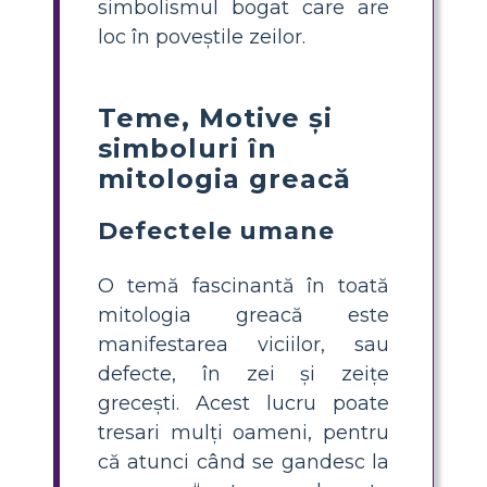
simbolismul bogat care are
loc în poveștile zeilor.
Teme, Motive și
simboluri în
mitologia greacă
Defectele umane
O temă fascinantă în toată
mitologia greacă este
manifestarea viciilor, sau
defecte, în zei și zeițe
grecești. Acest lucru poate
tresari mulți oameni, pentru
că atunci când se gandesc la