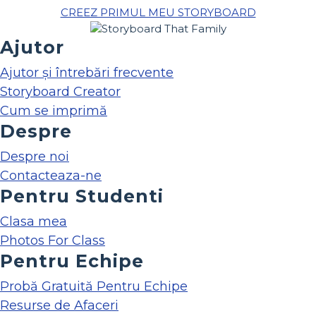
CREEZ PRIMUL MEU STORYBOARD
Ajutor
Ajutor și întrebări frecvente
Storyboard Creator
Cum se imprimă
Despre
Despre noi
Contacteaza-ne
Pentru Studenti
Clasa mea
Photos For Class
Pentru Echipe
Probă Gratuită Pentru Echipe
Resurse de Afaceri