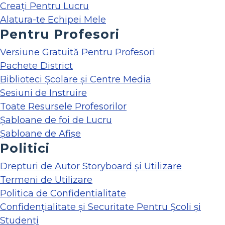
Creați Pentru Lucru
Alatura-te Echipei Mele
Pentru Profesori
Versiune Gratuită Pentru Profesori
Pachete District
Biblioteci Școlare și Centre Media
Sesiuni de Instruire
Toate Resursele Profesorilor
Șabloane de foi de Lucru
Șabloane de Afișe
Politici
Drepturi de Autor Storyboard și Utilizare
Termeni de Utilizare
Politica de Confidentialitate
Confidențialitate și Securitate Pentru Școli și
Studenți