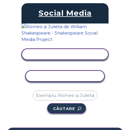
Social Media
VIZUALIZAȚI ACTIVITATEA
ACTIVITATE DE COPIERE
CĂUTARE