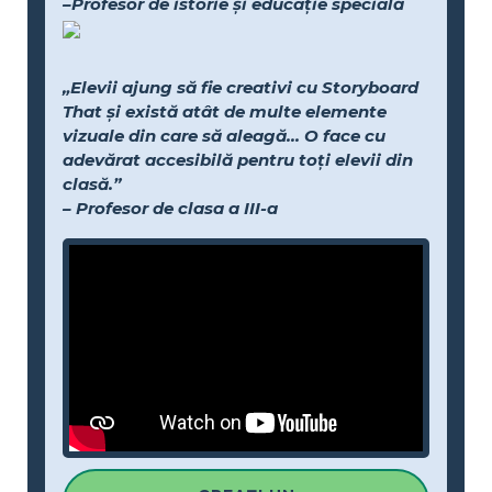
–Profesor de istorie și educație specială
„Elevii ajung să fie creativi cu Storyboard
That și există atât de multe elemente
vizuale din care să aleagă... O face cu
adevărat accesibilă pentru toți elevii din
clasă.”
– Profesor de clasa a III-a