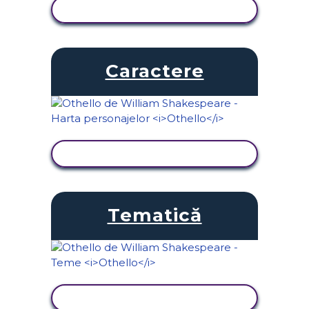
VIZUALIZAȚI ACTIVITATEA
Caractere
VIZUALIZAȚI ACTIVITATEA
Tematică
VIZUALIZAȚI ACTIVITATEA