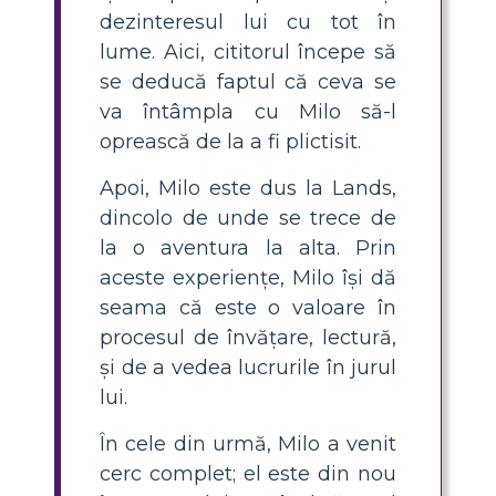
dezinteresul lui cu tot în
lume. Aici, cititorul începe să
se deducă faptul că ceva se
va întâmpla cu Milo să-l
oprească de la a fi plictisit.
Apoi, Milo este dus la Lands,
dincolo de unde se trece de
la o aventura la alta. Prin
aceste experiențe, Milo își dă
seama că este o valoare în
procesul de învățare, lectură,
și de a vedea lucrurile în jurul
lui.
În cele din urmă, Milo a venit
cerc complet; el este din nou