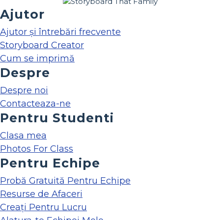
Ajutor
Ajutor și întrebări frecvente
Storyboard Creator
Cum se imprimă
Despre
Despre noi
Contacteaza-ne
Pentru Studenti
Clasa mea
Photos For Class
Pentru Echipe
Probă Gratuită Pentru Echipe
Resurse de Afaceri
Creați Pentru Lucru