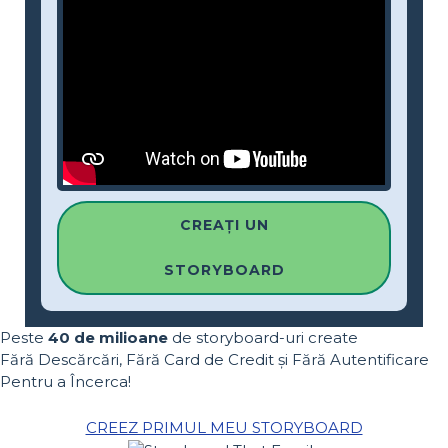
CREAȚI UN
STORYBOARD
Peste
40 de milioane
de storyboard-uri create
Fără Descărcări, Fără Card de Credit și Fără Autentificare
Pentru a Încerca!
CREEZ PRIMUL MEU STORYBOARD