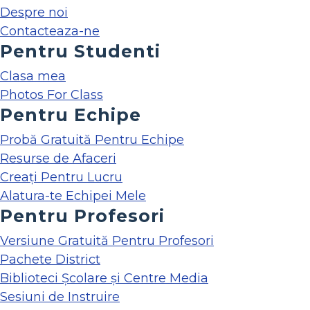
Despre noi
Contacteaza-ne
Pentru Studenti
Clasa mea
Photos For Class
Pentru Echipe
Probă Gratuită Pentru Echipe
Resurse de Afaceri
Creați Pentru Lucru
Alatura-te Echipei Mele
Pentru Profesori
Versiune Gratuită Pentru Profesori
Pachete District
Biblioteci Școlare și Centre Media
Sesiuni de Instruire