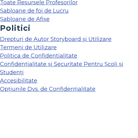
Toate Resursele Profesorilor
Șabloane de foi de Lucru
Șabloane de Afișe
Politici
Drepturi de Autor Storyboard și Utilizare
Termeni de Utilizare
Politica de Confidentialitate
Confidențialitate și Securitate Pentru Școli și
Studenți
Accesibilitate
Opțiunile Dvs. de Confidențialitate