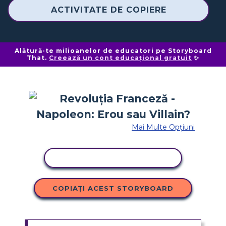
ACTIVITATE DE COPIERE
Alătură-te milioanelor de educatori pe Storyboard
That.
Creează un cont educațional gratuit
✨
Mai Multe Opțiuni
ACTIVITATE DE COPIERE
COPIAȚI ACEST STORYBOARD