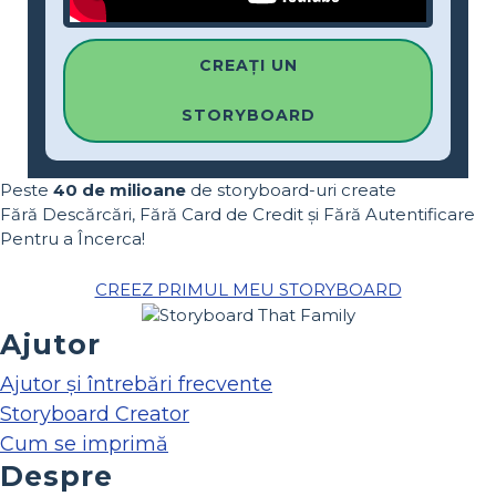
CREAȚI UN
STORYBOARD
Peste
40 de milioane
de storyboard-uri create
Fără Descărcări, Fără Card de Credit și Fără Autentificare
Pentru a Încerca!
CREEZ PRIMUL MEU STORYBOARD
Ajutor
Ajutor și întrebări frecvente
Storyboard Creator
Cum se imprimă
Despre