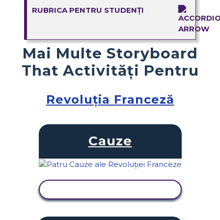
RUBRICA PENTRU STUDENȚI
Mai Multe Storyboard
That Activități Pentru
Revoluția Franceză
Cauze
VIZUALIZAȚI ACTIVITATEA