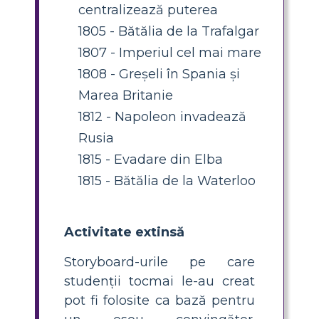
centralizează puterea
1805 - Bătălia de la Trafalgar
1807 - Imperiul cel mai mare
1808 - Greșeli în Spania și
Marea Britanie
1812 - Napoleon invadează
Rusia
1815 - Evadare din Elba
1815 - Bătălia de la Waterloo
Activitate extinsă
Storyboard-urile pe care
studenții tocmai le-au creat
pot fi folosite ca bază pentru