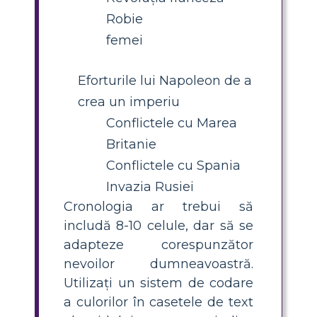
Robie
femei
Eforturile lui Napoleon de a
crea un imperiu
Conflictele cu Marea
Britanie
Conflictele cu Spania
Invazia Rusiei
Cronologia ar trebui să
includă 8-10 celule, dar să se
adapteze corespunzător
nevoilor dumneavoastră.
Utilizați un sistem de codare
a culorilor în casetele de text