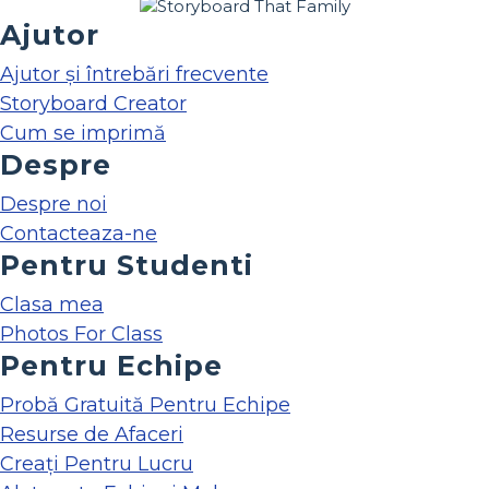
Ajutor
Ajutor și întrebări frecvente
Storyboard Creator
Cum se imprimă
Despre
Despre noi
Contacteaza-ne
Pentru Studenti
Clasa mea
Photos For Class
Pentru Echipe
Probă Gratuită Pentru Echipe
Resurse de Afaceri
Creați Pentru Lucru