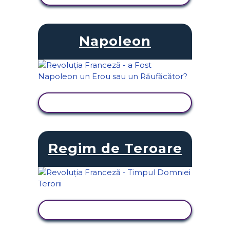
Napoleon
VIZUALIZAȚI ACTIVITATEA
Regim de Teroare
VIZUALIZAȚI ACTIVITATEA