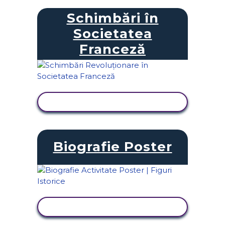
Schimbări în
Societatea
Franceză
VIZUALIZAȚI ACTIVITATEA
Biografie Poster
VIZUALIZAȚI ACTIVITATEA