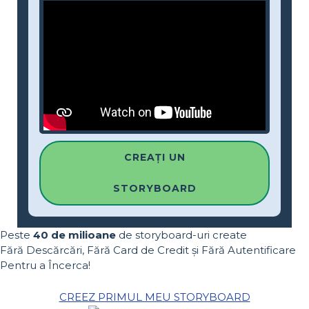
CREAȚI UN
STORYBOARD
Peste
40 de milioane
de storyboard-uri create
Fără Descărcări, Fără Card de Credit și Fără Autentificare
Pentru a Încerca!
CREEZ PRIMUL MEU STORYBOARD