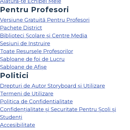
Alatura-te Echipei Mele
Pentru Profesori
Versiune Gratuită Pentru Profesori
Pachete District
Biblioteci Școlare și Centre Media
Sesiuni de Instruire
Toate Resursele Profesorilor
Șabloane de foi de Lucru
Șabloane de Afișe
Politici
Drepturi de Autor Storyboard și Utilizare
Termeni de Utilizare
Politica de Confidentialitate
Confidențialitate și Securitate Pentru Școli și
Studenți
Accesibilitate