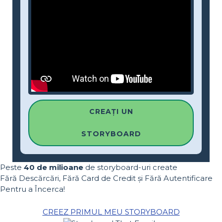
CREAȚI UN
STORYBOARD
Peste
40 de milioane
de storyboard-uri create
Fără Descărcări, Fără Card de Credit și Fără Autentificare
Pentru a Încerca!
CREEZ PRIMUL MEU STORYBOARD