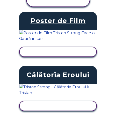
ACTIVITATEA
Poster de Film
VIZUALIZAȚI ACTIVITATEA
Călătoria Eroului
VIZUALIZAȚI ACTIVITATEA