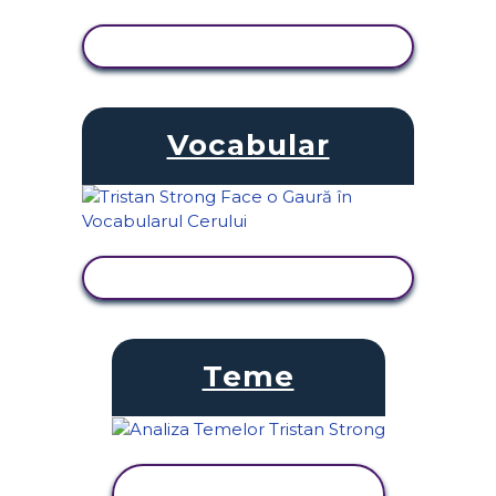
VIZUALIZAȚI ACTIVITATEA
Vocabular
VIZUALIZAȚI ACTIVITATEA
Teme
VIZUALIZAȚI