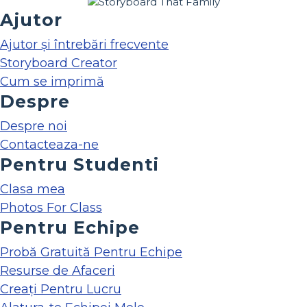
Ajutor
Ajutor și întrebări frecvente
Storyboard Creator
Cum se imprimă
Despre
Despre noi
Contacteaza-ne
Pentru Studenti
Clasa mea
Photos For Class
Pentru Echipe
Probă Gratuită Pentru Echipe
Resurse de Afaceri
Creați Pentru Lucru