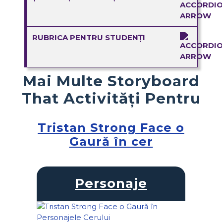
RUBRICA PENTRU STUDENȚI
Mai Multe Storyboard
That Activități Pentru
Tristan Strong Face o
Gaură în cer
Personaje