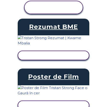
VIZUALIZAȚI
ACTIVITATEA
Rezumat BME
VIZUALIZAȚI ACTIVITATEA
Poster de Film
VIZUALIZAȚI ACTIVITATEA