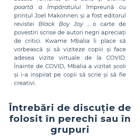
poartă a împăratului
împreună cu
prințul Joel Makonnen și a fost editorul
revistei
Black Boy Joy
, o carte de
povestiri scrise de autori negri apreciați
de critici. Kwame Mbalia îi place să
vorbească și să viziteze copiii și face
adesea vizite virtuale de la COVID.
Înainte de COVID, Mbalia a vizitat școli
și i-a inspirat pe copii să scrie și să fie
creativi.
Întrebări de discuție de
folosit în perechi sau în
grupuri