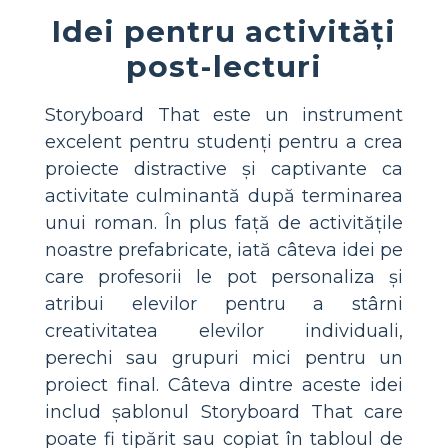
Idei pentru activități
post-lecturi
Storyboard That este un instrument
excelent pentru studenți pentru a crea
proiecte distractive și captivante ca
activitate culminantă după terminarea
unui roman. În plus față de activitățile
noastre prefabricate, iată câteva idei pe
care profesorii le pot personaliza și
atribui elevilor pentru a stârni
creativitatea elevilor individuali,
perechi sau grupuri mici pentru un
proiect final. Câteva dintre aceste idei
includ șablonul Storyboard That care
poate fi tipărit sau copiat în tabloul de