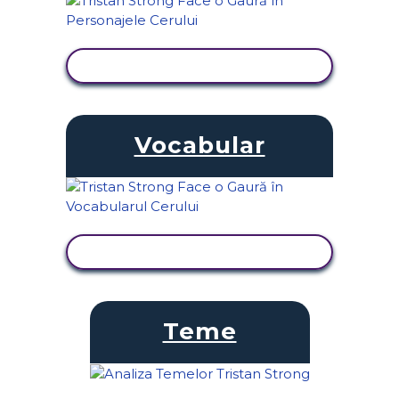
VIZUALIZAȚI ACTIVITATEA
Vocabular
VIZUALIZAȚI ACTIVITATEA
Teme