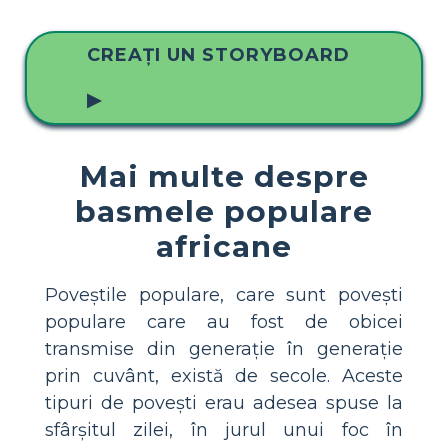
CREAȚI UN STORYBOARD
▶
Mai multe despre
basmele populare
africane
Poveștile populare, care sunt povești
populare care au fost de obicei
transmise din generație în generație
prin cuvânt, există de secole. Aceste
tipuri de povești erau adesea spuse la
sfârșitul zilei, în jurul unui foc în