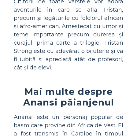
Cititorii de toate vârstele vor adora
aventurile în care se află Tristan,
precum și legăturile cu folclorul african
și afro-american. Amestecat cu umor și
teme importante precum durerea și
curajul, prima carte a trilogiei Tristan
Strong este cu adevărat o bijuterie și va
fi iubită și apreciată atât de profesori,
cât și de elevi.
Mai multe despre
Anansi păianjenul
Anansi este un personaj popular de
basm care provine din Africa de Vest. El
a fost transmis în Caraibe în timpul