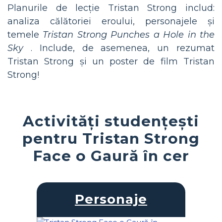
Planurile de lecție Tristan Strong includ:
analiza călătoriei eroului, personajele și
temele
Tristan Strong Punches a Hole in the
Sky
. Include, de asemenea, un rezumat
Tristan Strong și un poster de film Tristan
Strong!
Activități studențești
pentru Tristan Strong
Face o Gaură în cer
Personaje