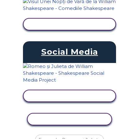
VIZUALIZAȚI ACTIVITATEA
Social Media
VIZUALIZAȚI ACTIVITATEA
ACTIVITATE DE COPIERE