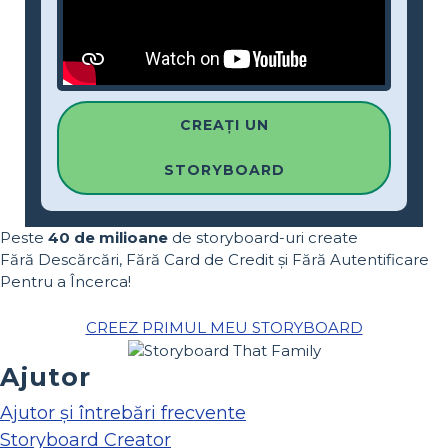
CREAȚI UN
STORYBOARD
Peste
40 de milioane
de storyboard-uri create
Fără Descărcări, Fără Card de Credit și Fără Autentificare
Pentru a Încerca!
CREEZ PRIMUL MEU STORYBOARD
Ajutor
Ajutor și întrebări frecvente
Storyboard Creator