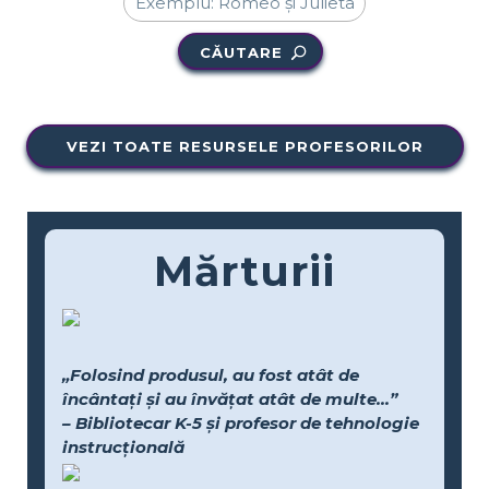
CĂUTARE
VEZI TOATE RESURSELE PROFESORILOR
Mărturii
„Folosind produsul, au fost atât de
încântați și au învățat atât de multe...”
– Bibliotecar K-5 și profesor de tehnologie
instrucțională