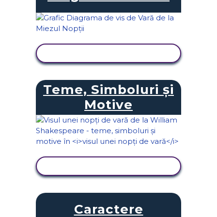
VIZUALIZAȚI ACTIVITATEA
Teme, Simboluri și
Motive
VIZUALIZAȚI ACTIVITATEA
Caractere