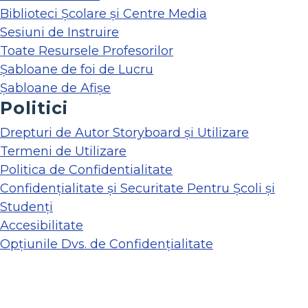
Biblioteci Școlare și Centre Media
Sesiuni de Instruire
Toate Resursele Profesorilor
Șabloane de foi de Lucru
Șabloane de Afișe
Politici
Drepturi de Autor Storyboard și Utilizare
Termeni de Utilizare
Politica de Confidentialitate
Confidențialitate și Securitate Pentru Școli și
Studenți
Accesibilitate
Opțiunile Dvs. de Confidențialitate