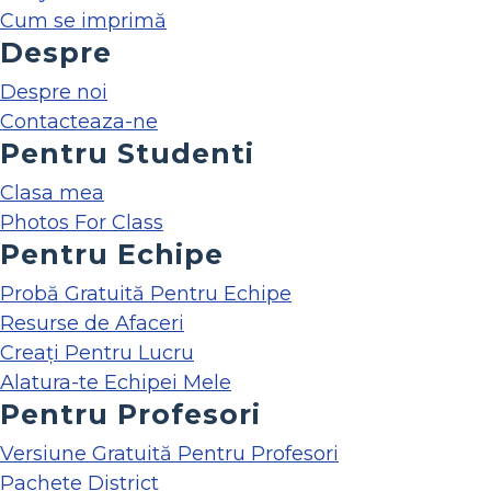
Cum se imprimă
Despre
Despre noi
Contacteaza-ne
Pentru Studenti
Clasa mea
Photos For Class
Pentru Echipe
Probă Gratuită Pentru Echipe
Resurse de Afaceri
Creați Pentru Lucru
Alatura-te Echipei Mele
Pentru Profesori
Versiune Gratuită Pentru Profesori
Pachete District