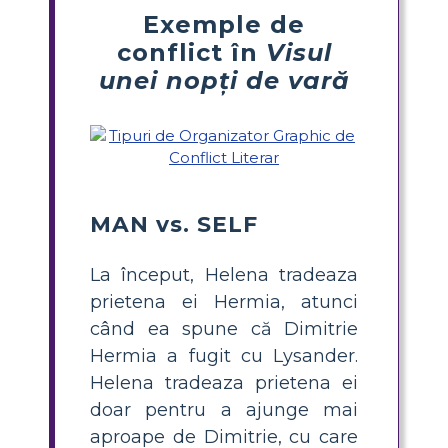
Exemple de
conflict în
Visul
unei nopți de vară
MAN vs. SELF
La început, Helena tradeaza
prietena ei Hermia, atunci
când ea spune că Dimitrie
Hermia a fugit cu Lysander.
Helena tradeaza prietena ei
doar pentru a ajunge mai
aproape de Dimitrie, cu care