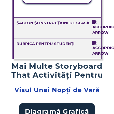
ȘABLON ȘI INSTRUCȚIUNI DE CLASĂ
RUBRICA PENTRU STUDENȚI
Mai Multe Storyboard
That Activități Pentru
Visul Unei Nopți de Vară
Diagramă Grafică