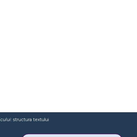
cului
: structura textului