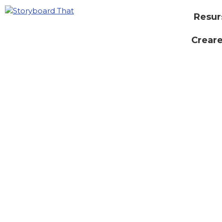
Resur
Creare