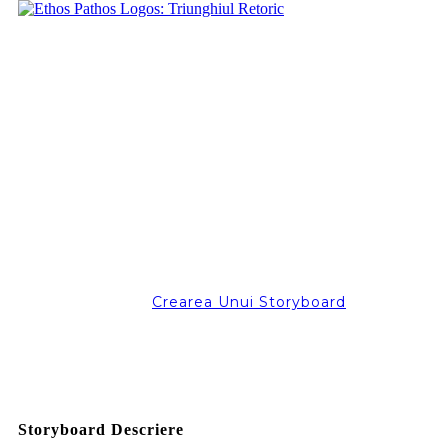
Crearea Unui Storyboard
Storyboard Descriere