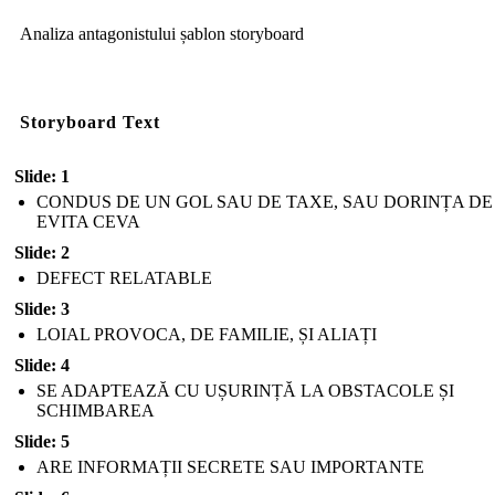
Analiza antagonistului șablon storyboard
Storyboard Text
Slide: 1
CONDUS DE UN GOL SAU DE TAXE, SAU DORINȚA DE
EVITA CEVA
Slide: 2
DEFECT RELATABLE
Slide: 3
LOIAL PROVOCA, DE FAMILIE, ȘI ALIAȚI
Slide: 4
SE ADAPTEAZĂ CU UȘURINȚĂ LA OBSTACOLE ȘI
SCHIMBAREA
Slide: 5
ARE INFORMAȚII SECRETE SAU IMPORTANTE