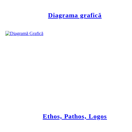
Diagrama grafică
Ethos, Pathos, Logos