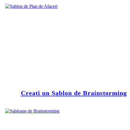
Creați un Șablon de Brainstorming