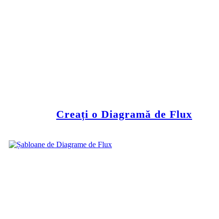
Creați o Diagramă de Flux