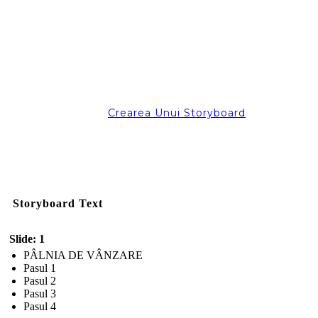
Crearea Unui Storyboard
Storyboard Text
Slide: 1
PÂLNIA DE VÂNZARE
Pasul 1
Pasul 2
Pasul 3
Pasul 4