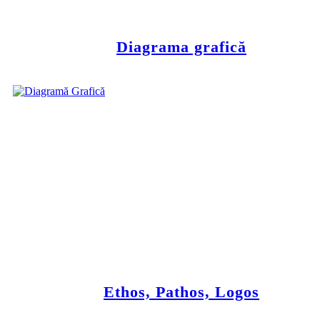
Diagrama grafică
Ethos, Pathos, Logos