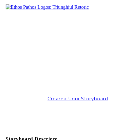
Crearea Unui Storyboard
Storyboard Descriere