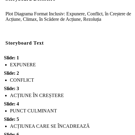
Plot Diagrama Format Inclusiv: Expunere, Conflict, în Creștere de
Acțiune, Climax, în Scădere de Acțiune, Rezoluția
Storyboard Text
Slide: 1
EXPUNERE
Slide: 2
CONFLICT
Slide: 3
ACȚIUNE ÎN CREȘTERE
Slide: 4
PUNCT CULMINANT
Slide: 5
ACȚIUNEA CARE SE ÎNCADREAZĂ
Slide: 6