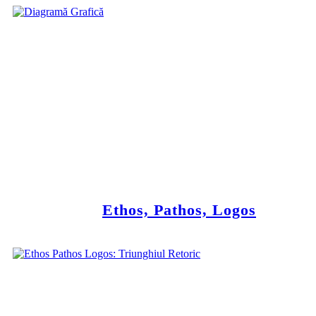
Ethos, Pathos, Logos