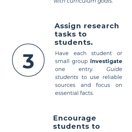
with curriculum goals
.
Assign research
tasks to
students.
3
Have each student or
small group
investigate
one entry.
Guide
students
to use reliable
sources and focus on
essential facts.
Encourage
students to