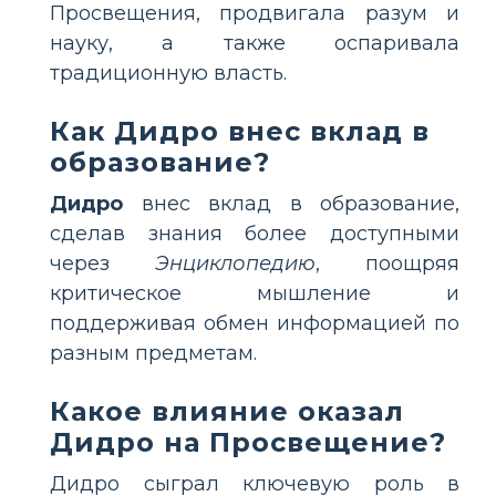
Просвещения, продвигала разум и
науку, а также оспаривала
традиционную власть.
Как Дидро внес вклад в
образование?
Дидро
внес вклад в образование,
сделав знания более доступными
через
Энциклопедию
, поощряя
критическое мышление и
поддерживая обмен информацией по
разным предметам.
Какое влияние оказал
Дидро на Просвещение?
Дидро сыграл ключевую роль в