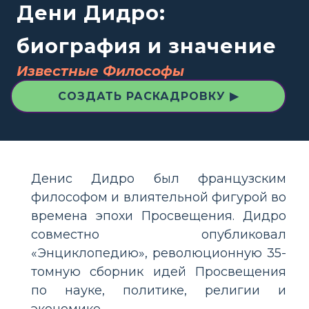
Дени Дидро:
биография и значение
Известные Философы
СОЗДАТЬ РАСКАДРОВКУ ▶
Денис Дидро был французским
философом и влиятельной фигурой во
времена эпохи Просвещения. Дидро
совместно опубликовал
«Энциклопедию», революционную 35-
томную сборник идей Просвещения
по науке, политике, религии и