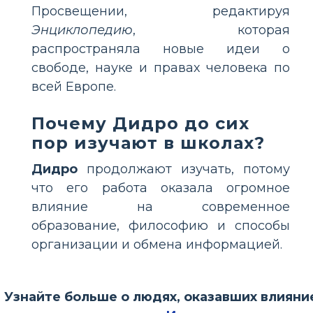
Просвещении, редактируя
Энциклопедию
, которая
распространяла новые идеи о
свободе, науке и правах человека по
всей Европе.
Почему Дидро до сих
пор изучают в школах?
Дидро
продолжают изучать, потому
что его работа оказала огромное
влияние на современное
образование, философию и способы
организации и обмена информацией.
Узнайте больше о людях, оказавших влияни