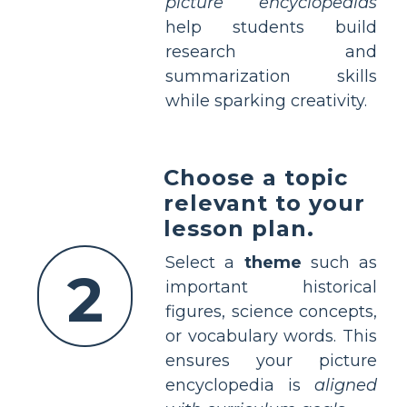
picture encyclopedias
help students build
research and
summarization skills
while sparking creativity.
Choose a topic
relevant to your
lesson plan.
Select a
theme
such as
2
important historical
figures, science concepts,
or vocabulary words. This
ensures your picture
encyclopedia is
aligned