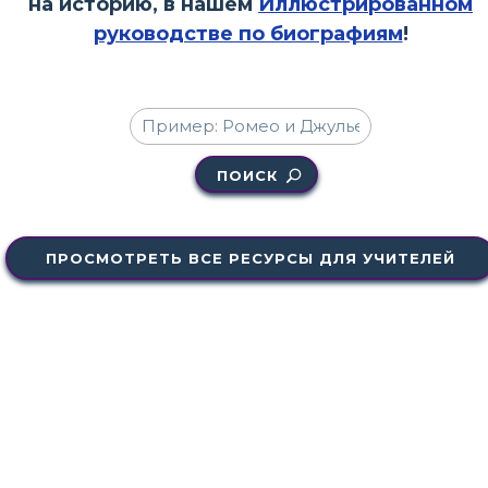
на историю, в нашем
Иллюстрированном
руководстве по биографиям
!
ПОИСК
ПРОСМОТРЕТЬ ВСЕ РЕСУРСЫ ДЛЯ УЧИТЕЛЕЙ