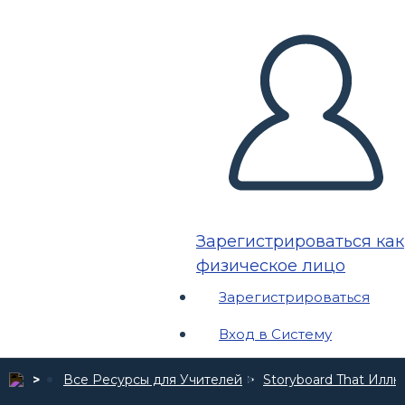
Зарегистрироваться как
физическое лицо
Зарегистрироваться
Вход в Систему
Все Ресурсы для Учителей
Storyboard That Илл