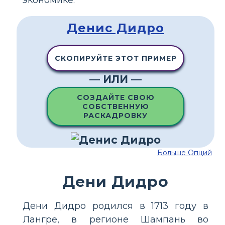
экономике.
Денис Дидро
СКОПИРУЙТЕ ЭТОТ ПРИМЕР
— ИЛИ —
СОЗДАЙТЕ СВОЮ
СОБСТВЕННУЮ
РАСКАДРОВКУ
Больше Опций
Дени Дидро
Дени Дидро родился в 1713 году в
Лангре, в регионе Шампань во