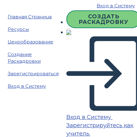
Вход в Систему
СОЗДАТЬ
Главная Страница
РАСКАДРОВКУ
Ресурсы
Ценообразование
Создание
Раскадровки
Зарегистрироваться
Вход в Систему
Вход в Систему
Зарегистрируйтесь как
учитель.