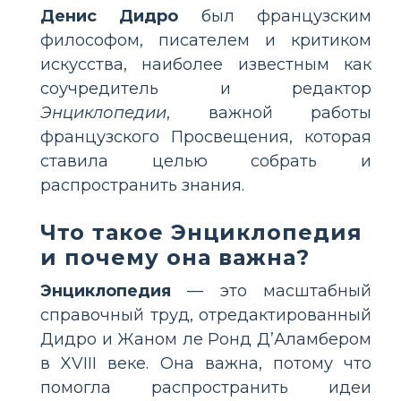
Денис Дидро
был французским
философом, писателем и критиком
искусства, наиболее известным как
соучредитель и редактор
Энциклопедии
, важной работы
французского Просвещения, которая
ставила целью собрать и
распространить знания.
Что такое Энциклопедия
и почему она важна?
Энциклопедия
— это масштабный
справочный труд, отредактированный
Дидро и Жаном ле Ронд Д’Аламбером
в XVIII веке. Она важна, потому что
помогла распространить идеи