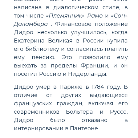
написана в диалогическом стиле, в
том числе
«Племянник» Рамо
и
«Сон»
Даламбера
. Финансовое положение
Дидро несколько улучшилось, когда
Екатерина Великая в России купила
его библиотеку и согласилась платить
ему пенсию. Это позволило ему
выехать за пределы Франции, и он
посетил Россию и Нидерланды.
Дидро умер в Париже в 1784 году. В
отличие от других выдающихся
французских граждан, включая его
современников Вольтера и Руссо,
Дидро было отказано в
интернировании в Пантеоне.