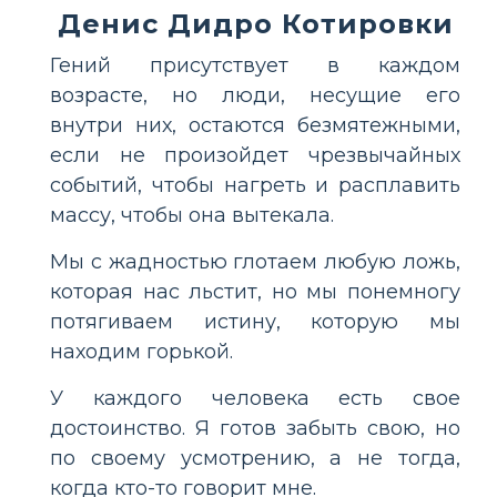
Денис Дидро Котировки
Гений присутствует в каждом
возрасте, но люди, несущие его
внутри них, остаются безмятежными,
если не произойдет чрезвычайных
событий, чтобы нагреть и расплавить
массу, чтобы она вытекала.
Мы с жадностью глотаем любую ложь,
которая нас льстит, но мы понемногу
потягиваем истину, которую мы
находим горькой.
У каждого человека есть свое
достоинство. Я готов забыть свою, но
по своему усмотрению, а не тогда,
когда кто-то говорит мне.