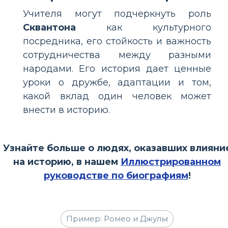
Учителя могут подчеркнуть роль
Сквантона
как культурного
посредника, его стойкость и важность
сотрудничества между разными
народами. Его история дает ценные
уроки о дружбе, адаптации и том,
какой вклад один человек может
внести в историю.
Узнайте больше о людях, оказавших влияни
на историю, в нашем
Иллюстрированном
руководстве по биографиям
!