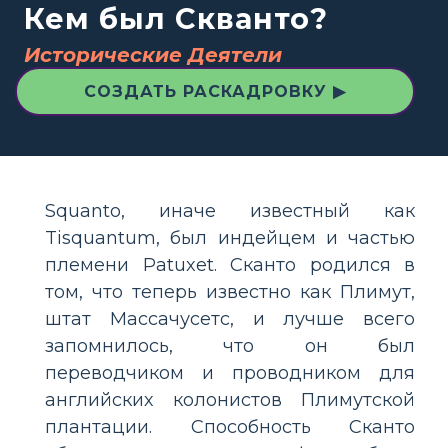
Кем был Скванто?
Исторические Деятели
СОЗДАТЬ РАСКАДРОВКУ ▶
Squanto, иначе известный как
Tisquantum, был индейцем и частью
племени Patuxet. Сканто родился в
том, что теперь известно как Плимут,
штат Массачусетс, и лучше всего
запомнилось, что он был
переводчиком и проводником для
английских колонистов Плимутской
плантации. Способность Сканто