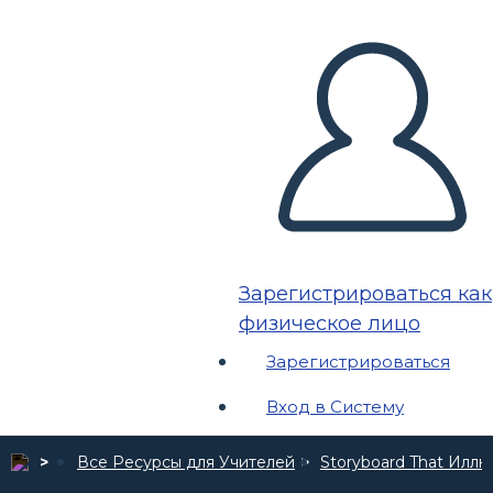
Зарегистрироваться как
физическое лицо
Зарегистрироваться
Вход в Систему
Все Ресурсы для Учителей
Storyboard That Илл