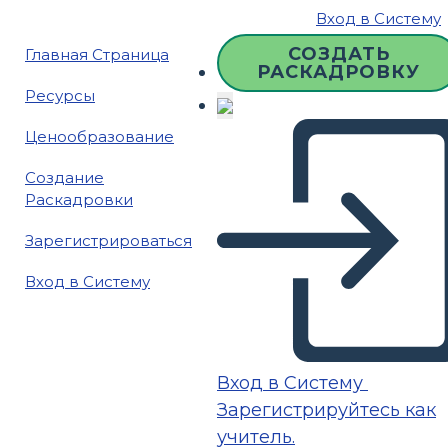
Вход в Систему
СОЗДАТЬ
Главная Страница
РАСКАДРОВКУ
Ресурсы
Ценообразование
Создание
Раскадровки
Зарегистрироваться
Вход в Систему
Вход в Систему
Зарегистрируйтесь как
учитель.