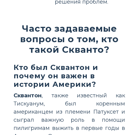
решения проблем.
Часто задаваемые
вопросы о том, кто
такой Скванто?
Кто был Сквантон и
почему он важен в
истории Америки?
Сквантон
, также известный как
Тискуанум, был коренным
американцем из племени Патуксет и
сыграл важную роль в помощи
пилигримам выжить в первые годы в