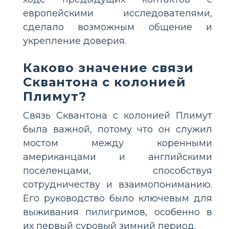
европейскими исследователями,
сделало возможным общение и
укрепление доверия.
Каково значение связи
Сквантона с колонией
Плимут?
Связь Сквантона с колонией Плимут
была важной, потому что он служил
мостом между коренными
американцами и английскими
поселенцами, способствуя
сотрудничеству и взаимопониманию.
Его руководство было ключевым для
выживания пилигримов, особенно в
их первый суровый зимний период.