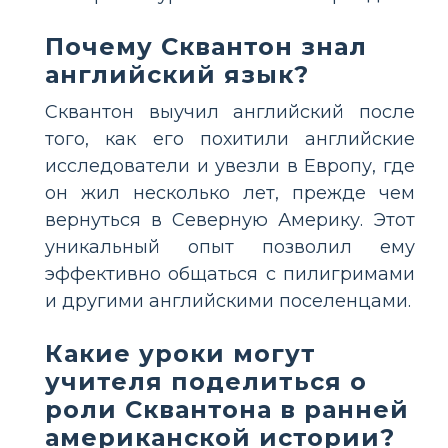
Почему Сквантон знал
английский язык?
Сквантон выучил английский после
того, как его похитили английские
исследователи и увезли в Европу, где
он жил несколько лет, прежде чем
вернуться в Северную Америку. Этот
уникальный опыт позволил ему
эффективно общаться с пилигримами
и другими английскими поселенцами.
Какие уроки могут
учителя поделиться о
роли Сквантона в ранней
американской истории?