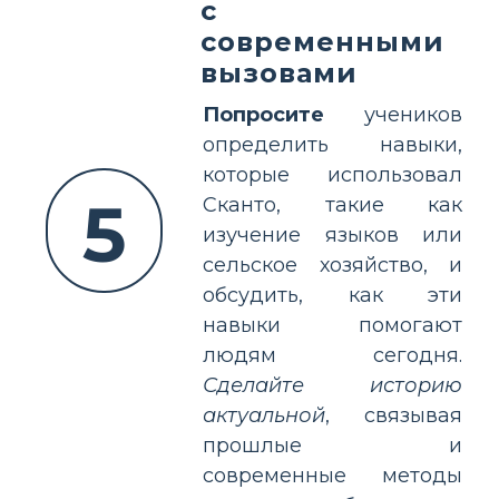
с
современными
вызовами
Попросите
учеников
определить навыки,
которые использовал
5
Скантo, такие как
изучение языков или
сельское хозяйство, и
обсудить, как эти
навыки помогают
людям сегодня.
Сделайте историю
актуальной
, связывая
прошлые и
современные методы