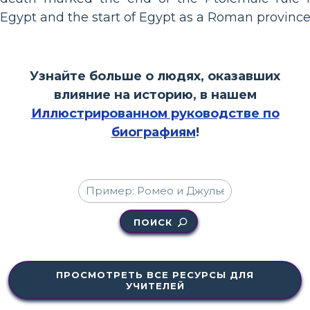
Egypt and the start of Egypt as a Roman province
Узнайте больше о людях, оказавших
влияние на историю, в нашем
Иллюстрированном руководстве по
биографиям
!
ПОИСК
ПРОСМОТРЕТЬ ВСЕ РЕСУРСЫ ДЛЯ
УЧИТЕЛЕЙ