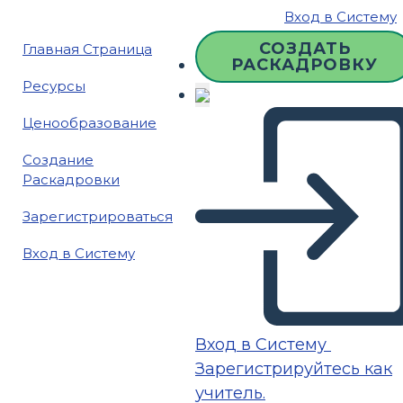
Вход в Систему
СОЗДАТЬ
Главная Страница
РАСКАДРОВКУ
Ресурсы
Ценообразование
Создание
Раскадровки
Зарегистрироваться
Вход в Систему
Вход в Систему
Зарегистрируйтесь как
учитель.