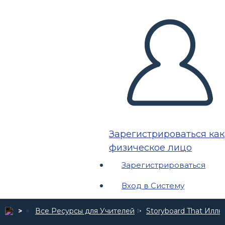
Зарегистрироваться как
физическое лицо
Зарегистрироваться
Вход в Систему
Все Ресурсы для Учителей
Storyboard That Илл