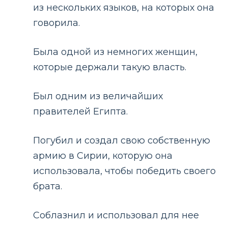
из нескольких языков, на которых она
говорила.
Была одной из немногих женщин,
которые держали такую ​​власть.
Был одним из величайших
правителей Египта.
Погубил и создал свою собственную
армию в Сирии, которую она
использовала, чтобы победить своего
брата.
Соблазнил и использовал для нее