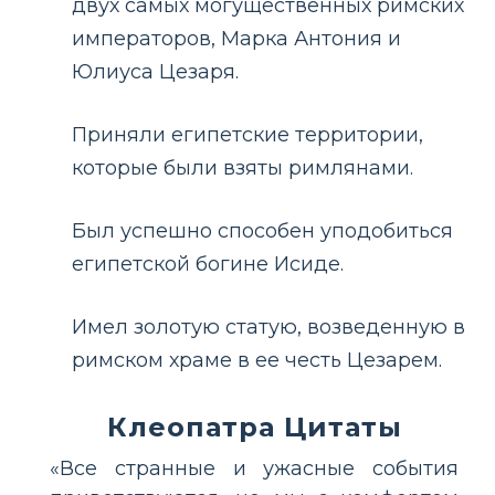
двух самых могущественных римских
императоров, Марка Антония и
Юлиуса Цезаря.
Приняли египетские территории,
которые были взяты римлянами.
Был успешно способен уподобиться
египетской богине Исиде.
Имел золотую статую, возведенную в
римском храме в ее честь Цезарем.
Клеопатра Цитаты
«Все странные и ужасные события