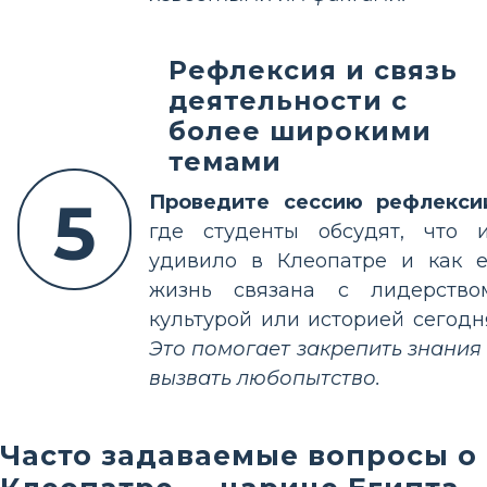
Рефлексия и связь
деятельности с
более широкими
темами
5
Проведите сессию рефлекси
где студенты обсудят, что 
удивило в Клеопатре и как 
жизнь связана с лидерство
культурой или историей сегодн
Это помогает закрепить знания
вызвать любопытство.
Часто задаваемые вопросы о