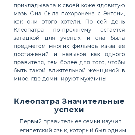
прикладывала к своей коже ядовитую
мазь. Она была похоронена с Энтони,
как они этого хотели. По сей день
Клеопатра по-прежнему остается
загадкой для ученых, и она была
предметом многих фильмов из-за ее
достижений и навыков как одного
правителя, тем более для того, чтобы
быть такой влиятельной женщиной в
мире, где доминируют мужчины.
Клеопатра Значительные
успехи
Первый правитель ее семьи изучил
египетский язык, который был одним