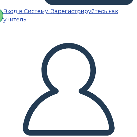
Вход в Систему
Зарегистрируйтесь как
учитель.