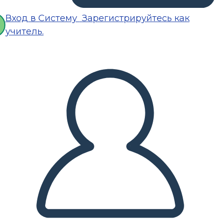
Вход в Систему
Зарегистрируйтесь как
учитель.