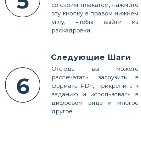
5
со своим плакатом, нажмите
эту кнопку в правом нижнем
углу, чтобы выйти из
раскадровки.
Следующие Шаги
Отсюда вы можете
6
распечатать, загрузить в
формате PDF, прикрепить к
заданию и использовать в
цифровом виде и многое
другое!