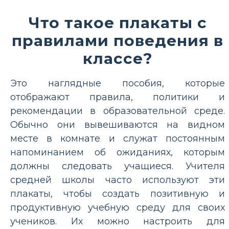
Что такое плакаты с
правилами поведения в
классе?
Это наглядные пособия, которые
отображают правила, политики и
рекомендации в образовательной среде.
Обычно они вывешиваются на видном
месте в комнате и служат постоянным
напоминанием об ожиданиях, которым
должны следовать учащиеся. Учителя
средней школы часто используют эти
плакаты, чтобы создать позитивную и
продуктивную учебную среду для своих
учеников. Их можно настроить для