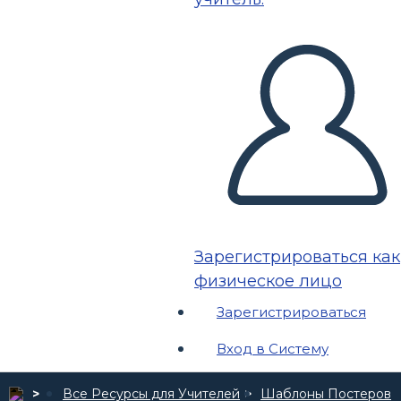
Зарегистрироваться как
физическое лицо
Зарегистрироваться
Вход в Систему
Все Ресурсы для Учителей
Шаблоны Постеров