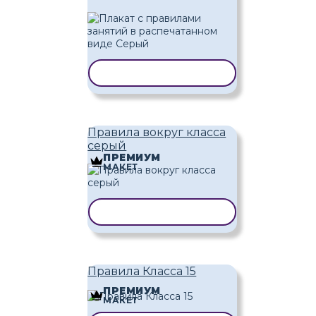
КОПИРОВАТЬ ШАБЛОН
Правила вокруг класса
серый
ПРЕМИУМ
МАКЕТ
КОПИРОВАТЬ ШАБЛОН
Правила Класса 15
ПРЕМИУМ
МАКЕТ