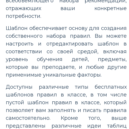
всеобъемлющего набора рекомендаций,
отражающих ваши конкретные
потребности.
Шаблон обеспечивает основу для создания
собственного набора правил. Вы можете
настроить и отредактировать шаблон в
соответствии со своей средой, включая
уровень обучения детей, предметы,
которые вы преподаете, и любые другие
применимые уникальные факторы.
Доступны различные типы бесплатных
шаблонов правил в классе, в том числе
пустой шаблон правил в классе, который
позволяет вам заполнять и писать правила
самостоятельно. Кроме того, выше
представлены различные идеи таблиц