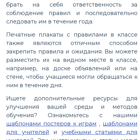
брать на себя ответственность за
соблюдение правил и последовательно
следовать им в течение года.
Печатные плакаты с правилами в классе
также являются отличным способом
закрепить правила и ожидания. Вы можете
разместить их на видном месте в классе,
например, на доске объявлений или на
стене, чтобы учащиеся могли обращаться к
ним в течение дня.
Ищете дополнительные ресурсы для
улучшения вашей среды и методов
обучения? Ознакомьтесь с нашими
шаблонами постеров к играм
,
шаблонами
для учителей
и
учебными статьями для