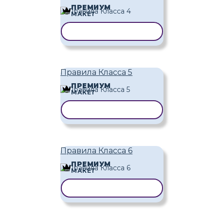
ПРЕМИУМ
МАКЕТ
КОПИРОВАТЬ ШАБЛОН
Правила Класса 5
ПРЕМИУМ
МАКЕТ
КОПИРОВАТЬ ШАБЛОН
Правила Класса 6
ПРЕМИУМ
МАКЕТ
КОПИРОВАТЬ ШАБЛОН