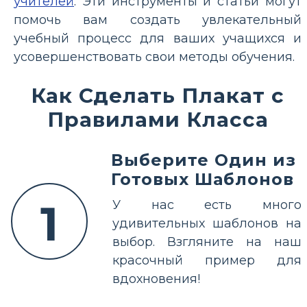
учителей
. Эти инструменты и статьи могут
помочь вам создать увлекательный
учебный процесс для ваших учащихся и
усовершенствовать свои методы обучения.
Как Сделать Плакат с
Правилами Класса
Выберите Один из
Готовых Шаблонов
1
У нас есть много
удивительных шаблонов на
выбор. Взгляните на наш
красочный пример для
вдохновения!