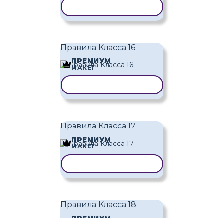
КОПИРОВАТЬ ШАБЛОН
Правила Класса 16
ПРЕМИУМ
МАКЕТ
КОПИРОВАТЬ ШАБЛОН
Правила Класса 17
ПРЕМИУМ
МАКЕТ
КОПИРОВАТЬ ШАБЛОН
Правила Класса 18