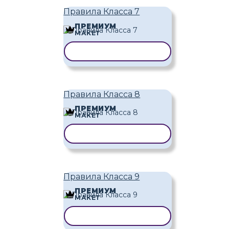
Правила Класса 7
ПРЕМИУМ
МАКЕТ
КОПИРОВАТЬ ШАБЛОН
Правила Класса 8
ПРЕМИУМ
МАКЕТ
КОПИРОВАТЬ ШАБЛОН
Правила Класса 9
ПРЕМИУМ
МАКЕТ
КОПИРОВАТЬ ШАБЛОН