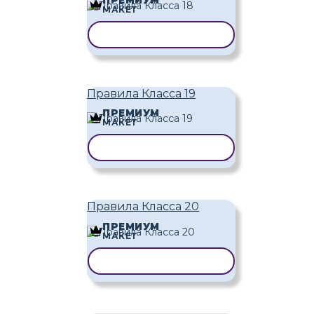
ПРЕМИУМ
МАКЕТ
КОПИРОВАТЬ ШАБЛОН
Правила Класса 19
ПРЕМИУМ
МАКЕТ
КОПИРОВАТЬ ШАБЛОН
Правила Класса 20
ПРЕМИУМ
МАКЕТ
КОПИРОВАТЬ ШАБЛОН