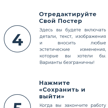
Отредактируйте
Свой Постер
Здесь вы будете включать
4
детали, текст, изображения
и вносить любые
эстетические изменения,
которые вы хотели бы.
Варианты безграничны!
Нажмите
«Сохранить и
выйти»
Когда вы закончите работу