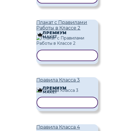
Плакат с Правилами
Работы в Классе 2
ПРЕМИУМ
МАКЕТ
КОПИРОВАТЬ ШАБЛОН
Правила Класса 3
ПРЕМИУМ
МАКЕТ
КОПИРОВАТЬ ШАБЛОН
Правила Класса 4