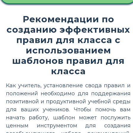
Рекомендации по
созданию эффективных
правил для класса с
использованием
шаблонов правил для
класса
Как учитель, установление свода правил и
положений необходимо для поддержания
позитивной и продуктивной учебной среды
для ваших учеников. Чтобы помочь вам
начать работу, шаблон может послужить
ценным инструментом для создания