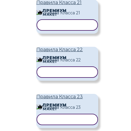
Правила Класса 21
ПРЕМИУМ
МАКЕТ
КОПИРОВАТЬ ШАБЛОН
Правила Класса 22
ПРЕМИУМ
МАКЕТ
КОПИРОВАТЬ ШАБЛОН
Правила Класса 23
ПРЕМИУМ
МАКЕТ
КОПИРОВАТЬ ШАБЛОН