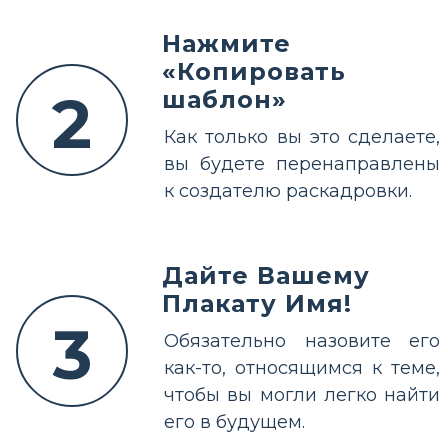
Нажмите
«Копировать
2
шаблон»
Как только вы это сделаете,
вы будете перенаправлены
к создателю раскадровки.
Дайте Вашему
Плакату Имя!
3
Обязательно назовите его
как-то, относящимся к теме,
чтобы вы могли легко найти
его в будущем.