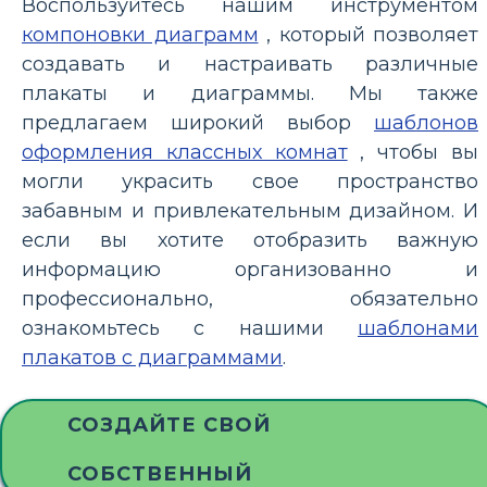
Воспользуйтесь нашим инструментом
компоновки диаграмм
, который позволяет
создавать и настраивать различные
плакаты и диаграммы. Мы также
предлагаем широкий выбор
шаблонов
оформления классных комнат
, чтобы вы
могли украсить свое пространство
забавным и привлекательным дизайном. И
если вы хотите отобразить важную
информацию организованно и
профессионально, обязательно
ознакомьтесь с нашими
шаблонами
плакатов с диаграммами
.
СОЗДАЙТЕ СВОЙ
СОБСТВЕННЫЙ