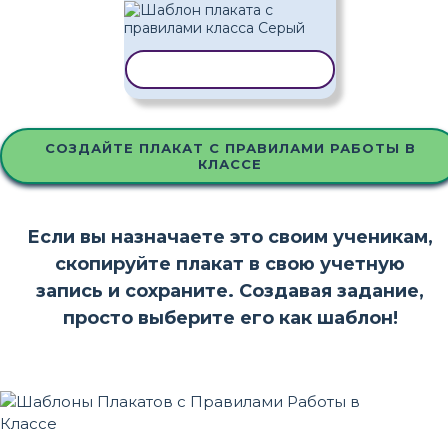
КОПИРОВАТЬ ШАБЛОН
СОЗДАЙТЕ ПЛАКАТ С ПРАВИЛАМИ РАБОТЫ В
КЛАССЕ
Если вы назначаете это своим ученикам,
скопируйте плакат в свою учетную
запись и сохраните. Создавая задание,
просто выберите его как шаблон!