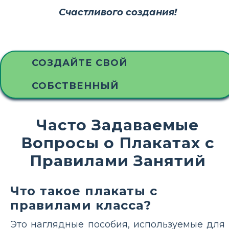
Счастливого создания!
СОЗДАЙТЕ СВОЙ
СОБСТВЕННЫЙ
Часто Задаваемые
Вопросы о Плакатах с
Правилами Занятий
Что такое плакаты с
правилами класса?
Это наглядные пособия, используемые для