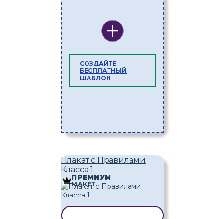
СОЗДАЙТЕ
БЕСПЛАТНЫЙ
ШАБЛОН
Плакат с Правилами
Класса 1
ПРЕМИУМ
МАКЕТ
КОПИРОВАТЬ ШАБЛОН