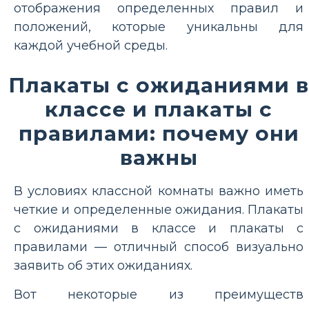
отображения определенных правил и
положений, которые уникальны для
каждой учебной среды.
Плакаты с ожиданиями в
классе и плакаты с
правилами: почему они
важны
В условиях классной комнаты важно иметь
четкие и определенные ожидания. Плакаты
с ожиданиями в классе и плакаты с
правилами — отличный способ визуально
заявить об этих ожиданиях.
Вот некоторые из преимуществ