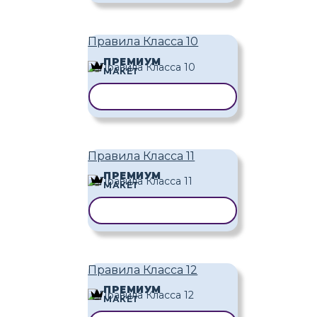
Правила Класса 10
ПРЕМИУМ
МАКЕТ
КОПИРОВАТЬ ШАБЛОН
Правила Класса 11
ПРЕМИУМ
МАКЕТ
КОПИРОВАТЬ ШАБЛОН
Правила Класса 12
ПРЕМИУМ
МАКЕТ