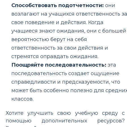
Способствовать подотчетности:
они
возлагают на учащихся ответственность з
свое поведение и действия. Когда
учащиеся знают ожидания, они с большей
вероятностью берут на себя
ответственность за свои действия и
стремятся оправдать ожидания.
Поощряйте последовательность:
эта
последовательность создает ощущение
справедливости и предсказуемости, что
может быть особенно полезно для средни
классов.
Хотите улучшить свою учебную среду с
помощью дополнительных ресурсов?