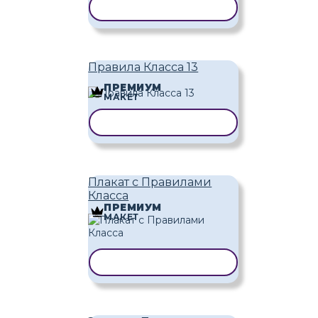
КОПИРОВАТЬ ШАБЛОН
Правила Класса 13
ПРЕМИУМ
МАКЕТ
КОПИРОВАТЬ ШАБЛОН
Плакат с Правилами
Класса
ПРЕМИУМ
МАКЕТ
КОПИРОВАТЬ ШАБЛОН