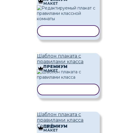
МАКЕТ
КОПИРОВАТЬ ШАБЛОН
Шаблон плаката с
правилами класса
ПРЕМИУМ
МАКЕТ
КОПИРОВАТЬ ШАБЛОН
Шаблон плаката с
правилами класса
Серый
ПРЕМИУМ
МАКЕТ