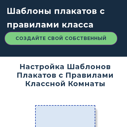
Шаблоны плакатов с
правилами класса
СОЗДАЙТЕ СВОЙ СОБСТВЕННЫЙ
Настройка Шаблонов
Плакатов с Правилами
Классной Комнаты