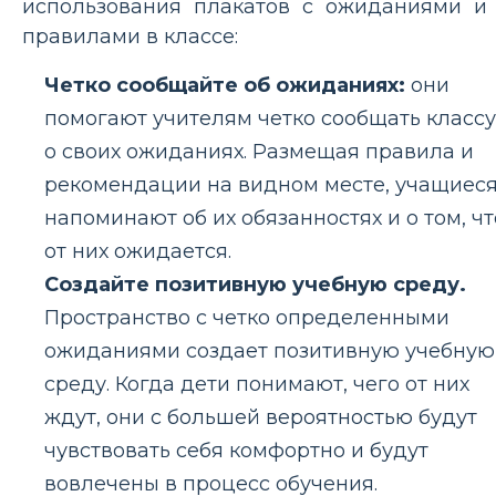
использования плакатов с ожиданиями и
правилами в классе:
Четко сообщайте об ожиданиях:
они
помогают учителям четко сообщать классу
о своих ожиданиях. Размещая правила и
рекомендации на видном месте, учащиес
напоминают об их обязанностях и о том, чт
от них ожидается.
Создайте позитивную учебную среду.
Пространство с четко определенными
ожиданиями создает позитивную учебную
среду. Когда дети понимают, чего от них
ждут, они с большей вероятностью будут
чувствовать себя комфортно и будут
вовлечены в процесс обучения.