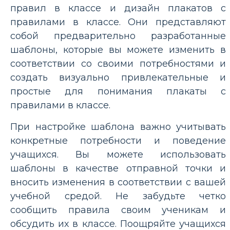
правил в классе и дизайн плакатов с
правилами в классе. Они представляют
собой предварительно разработанные
шаблоны, которые вы можете изменить в
соответствии со своими потребностями и
создать визуально привлекательные и
простые для понимания плакаты с
правилами в классе.
При настройке шаблона важно учитывать
конкретные потребности и поведение
учащихся. Вы можете использовать
шаблоны в качестве отправной точки и
вносить изменения в соответствии с вашей
учебной средой. Не забудьте четко
сообщить правила своим ученикам и
обсудить их в классе. Поощряйте учащихся