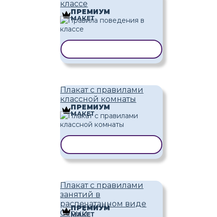
классе
ПРЕМИУМ
МАКЕТ
КОПИРОВАТЬ ШАБЛОН
Плакат с правилами
классной комнаты
ПРЕМИУМ
МАКЕТ
КОПИРОВАТЬ ШАБЛОН
Плакат с правилами
занятий в
распечатанном виде
ПРЕМИУМ
Серый
МАКЕТ