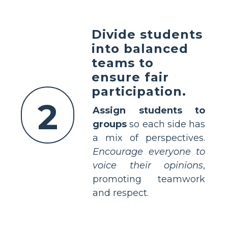
Divide students
into balanced
teams to
ensure fair
participation.
2
Assign students to
groups
so each side has
a mix of perspectives.
Encourage everyone to
voice their opinions
,
promoting teamwork
and respect.