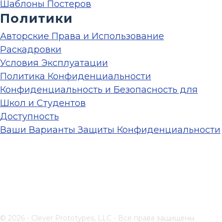
Шаблоны Постеров
Политики
Авторские Права и Использование
Раскадровки
Условия Эксплуатации
Политика Конфиденциальности
Конфиденциальность и Безопасность для
Школ и Студентов
Доступность
Ваши Варианты Защиты Конфиденциальности
© 2026 - Clever Prototypes, LLC - Все права защищены.