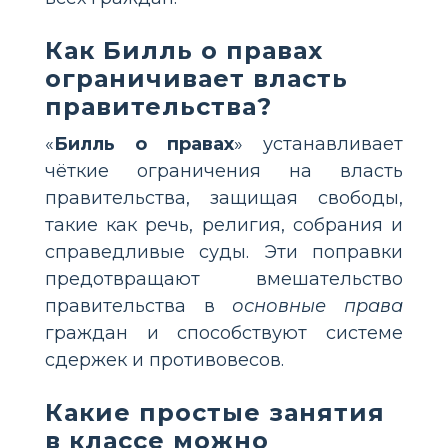
Как Билль о правах
ограничивает власть
правительства?
«
Билль о правах
» устанавливает
чёткие ограничения на власть
правительства, защищая свободы,
такие как речь, религия, собрания и
справедливые суды. Эти поправки
предотвращают вмешательство
правительства в
основные права
граждан и способствуют системе
сдержек и противовесов.
Какие простые занятия
в классе можно