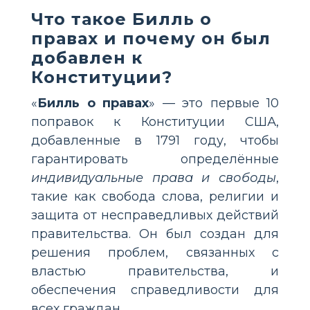
Что такое Билль о
правах и почему он был
добавлен к
Конституции?
«
Билль о правах
» — это первые 10
поправок к Конституции США,
добавленные в 1791 году, чтобы
гарантировать определённые
индивидуальные права и свободы
,
такие как свобода слова, религии и
защита от несправедливых действий
правительства. Он был создан для
решения проблем, связанных с
властью правительства, и
обеспечения справедливости для
всех граждан.