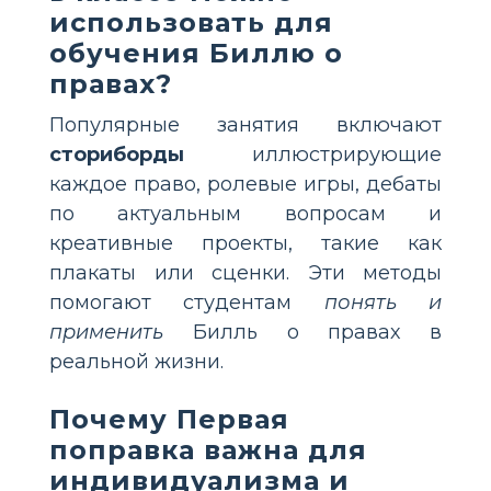
использовать для
обучения Биллю о
правах?
Популярные занятия включают
сториборды
иллюстрирующие
каждое право, ролевые игры, дебаты
по актуальным вопросам и
креативные проекты, такие как
плакаты или сценки. Эти методы
помогают студентам
понять и
применить
Билль о правах в
реальной жизни.
Почему Первая
поправка важна для
индивидуализма и