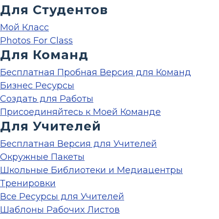
Для Студентов
Мой Класс
Photos For Class
Для Команд
Бесплатная Пробная Версия для Команд
Бизнес Ресурсы
Создать для Работы
Присоединяйтесь к Моей Команде
Для Учителей
Бесплатная Версия для Учителей
Окружные Пакеты
Школьные Библиотеки и Медиацентры
Тренировки
Все Ресурсы для Учителей
Шаблоны Рабочих Листов