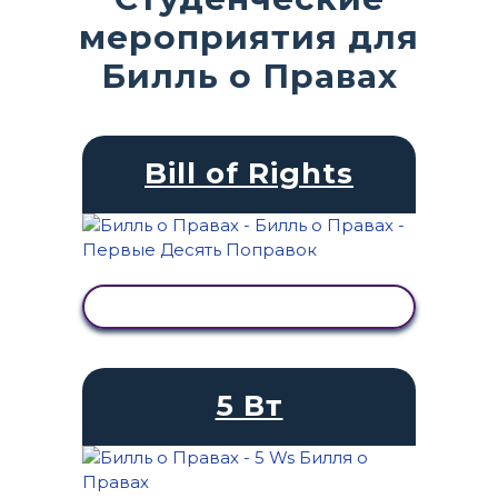
мероприятия для
Билль о Правах
Bill of Rights
ПРОСМОТР АКТИВНОСТИ
5 Вт