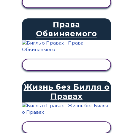
ПРОСМОТР АКТИВНОСТИ
Права
Обвиняемого
ПРОСМОТР АКТИВНОСТИ
Жизнь без Билля о
Правах
ПРОСМОТР АКТИВНОСТИ