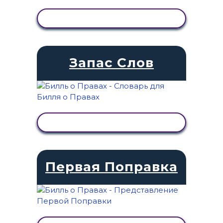
ПРОСМОТР АКТИВНОСТИ
Запас Слов
ПРОСМОТР АКТИВНОСТИ
Первая Поправка