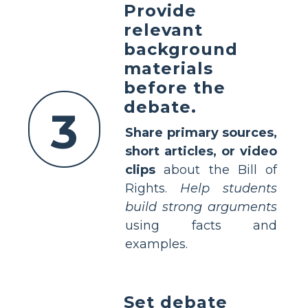
Provide
relevant
background
materials
before the
debate.
3
Share primary sources,
short articles, or video
clips
about the Bill of
Rights.
Help students
build strong arguments
using facts and
examples.
Set debate