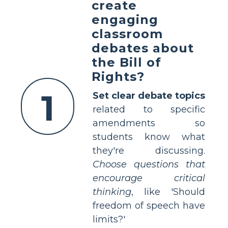
create
engaging
classroom
debates about
the Bill of
Rights?
1
Set clear debate topics
related to specific
amendments so
students know what
they're discussing.
Choose questions that
encourage critical
thinking
, like 'Should
freedom of speech have
limits?'