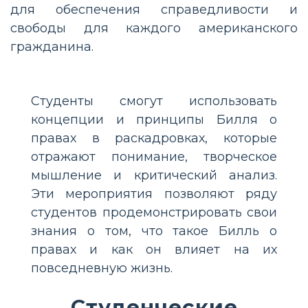
для обеспечения справедливости и
свободы для каждого американского
гражданина.
Студенты смогут использовать
концепции и принципы Билля о
правах в раскадровках, которые
отражают понимание, творческое
мышление и критический анализ.
Эти мероприятия позволяют ряду
студентов продемонстрировать свои
знания о том, что такое Билль о
правах и как он влияет на их
повседневную жизнь.
Студенческие