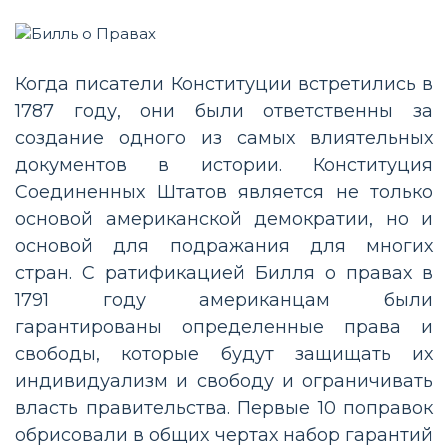
Когда писатели Конституции встретились в
1787 году, они были ответственны за
создание одного из самых влиятельных
документов в истории. Конституция
Соединенных Штатов является не только
основой американской демократии, но и
основой для подражания для многих
стран. С ратификацией Билля о правах в
1791 году американцам были
гарантированы определенные права и
свободы, которые будут защищать их
индивидуализм и свободу и ограничивать
власть правительства. Первые 10 поправок
обрисовали в общих чертах набор гарантий