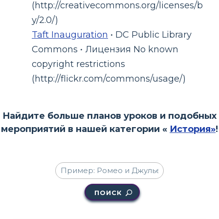
(http://creativecommons.org/licenses/b
y/2.0/)
Taft Inauguration
• DC Public Library
Commons • Лицензия No known
copyright restrictions
(http://flickr.com/commons/usage/)
Найдите больше планов уроков и подобных
мероприятий в нашей категории «
История»
!
ПОИСК