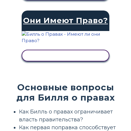
Они Имеют Право?
ПРОСМОТР АКТИВНОСТИ
Основные вопросы
для Билля о правах
Как Билль о правах ограничивает
власть правительства?
Как первая поправка способствует