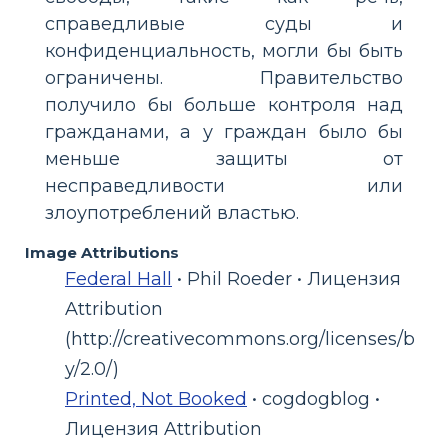
справедливые суды и
конфиденциальность, могли бы быть
ограничены. Правительство
получило бы больше контроля над
гражданами, а у граждан было бы
меньше защиты от
несправедливости или
злоупотреблений властью.
Image Attributions
Federal Hall
• Phil Roeder • Лицензия
Attribution
(http://creativecommons.org/licenses/b
y/2.0/)
Printed, Not Booked
• cogdogblog •
Лицензия Attribution