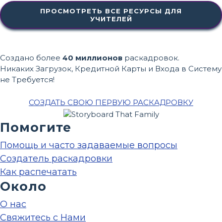
ПРОСМОТРЕТЬ ВСЕ РЕСУРСЫ ДЛЯ
УЧИТЕЛЕЙ
Создано более
40 миллионов
раскадровок.
Никаких Загрузок, Кредитной Карты и Входа в Систему
не Требуется!
СОЗДАТЬ СВОЮ ПЕРВУЮ РАСКАДРОВКУ
Помогите
Помощь и часто задаваемые вопросы
Создатель раскадровки
Как распечатать
Около
О нас
Свяжитесь с Нами