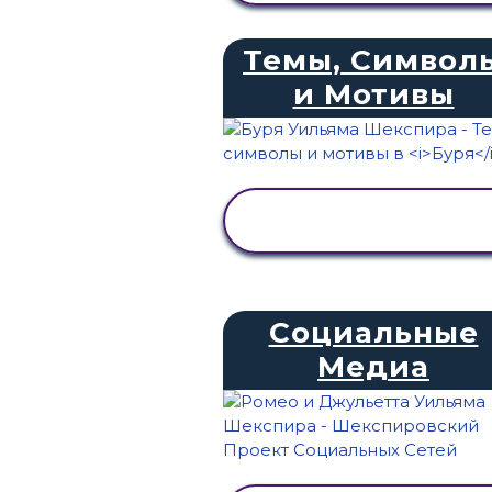
Темы, Символ
и Мотивы
ПРОСМОТР
АКТИВНОСТИ
Социальные
Медиа