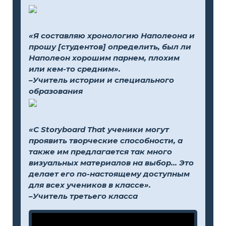
«Я составляю хронологию Наполеона и
прошу [студентов] определить, был ли
Наполеон хорошим парнем, плохим
или кем-то средним».
–Учитель истории и специального
образования
«С Storyboard That ученики могут
проявить творческие способности, а
также им предлагается так много
визуальных материалов на выбор... Это
делает его по-настоящему доступным
для всех учеников в классе».
–Учитель третьего класса