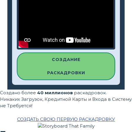
СОЗДАНИЕ
РАСКАДРОВКИ
Создано более
40 миллионов
раскадровок.
Никаких Загрузок, Кредитной Карты и Входа в Систему
не Требуется!
СОЗДАТЬ СВОЮ ПЕРВУЮ РАСКАДРОВКУ