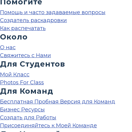
Помогите
Помощь и часто задаваемые вопросы
Создатель раскадровки
Как распечатать
Около
О нас
Свяжитесь с Нами
Для Студентов
Мой Класс
Photos For Class
Для Команд
Бесплатная Пробная Версия для Команд
Бизнес Ресурсы
Создать для Работы
Присоединяйтесь к Моей Команде