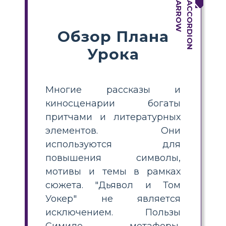
Обзор Плана
Урока
Многие рассказы и
киносценарии богаты
притчами и литературных
элементов. Они
используются для
повышения символы,
мотивы и темы в рамках
сюжета. "Дьявол и Том
Уокер" не является
исключением. Пользы
Симиле, метафоры,