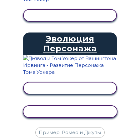
ПРОСМОТР АКТИВНОСТИ
Эволюция
Персонажа
ПРОСМОТР АКТИВНОСТИ
КОПИРОВАТЬ АКТИВНОСТЬ