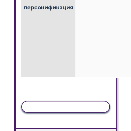
персонификация
КОПИРОВАТЬ АКТИВНОСТЬ