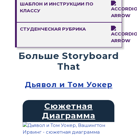
ШАБЛОН И ИНСТРУКЦИИ ПО
КЛАССУ
СТУДЕНЧЕСКАЯ РУБРИКА
Больше Storyboard
That
Дьявол и Том Уокер
Сюжетная
Диаграмма