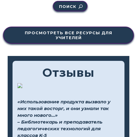
ПОИСК
ПРОСМОТРЕТЬ ВСЕ РЕСУРСЫ ДЛЯ
УЧИТЕЛЕЙ
Отзывы
«Использование продукта вызвало у
них такой восторг, и они узнали так
много нового...»
– Библиотекарь и преподаватель
педагогических технологий для
классов K-5