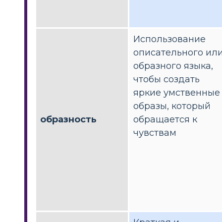
Использование
описательного ил
образного языка,
чтобы создать
яркие умственные
образы, который
образность
обращается к
чувствам