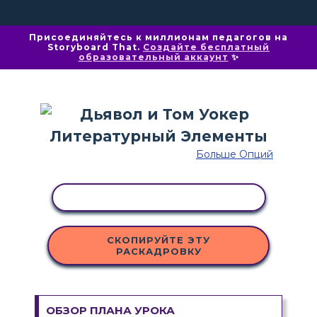
Присоединяйтесь к миллионам педагогов на
Storyboard That.
Создайте бесплатный
образовательный аккаунт
✨
Больше Опций
КОПИРОВАТЬ АКТИВНОСТЬ
СКОПИРУЙТЕ ЭТУ
РАСКАДРОВКУ
ОБЗОР ПЛАНА УРОКА