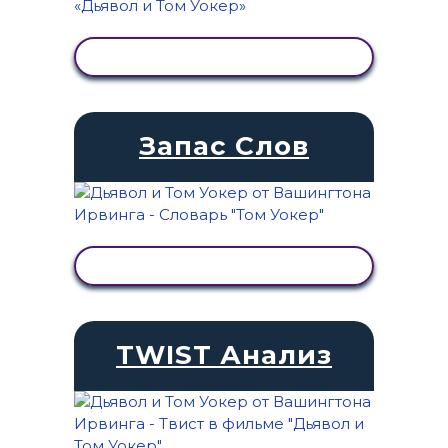
ПРОСМОТР АКТИВНОСТИ
Запас Слов
ПРОСМОТР АКТИВНОСТИ
TWIST Анализ