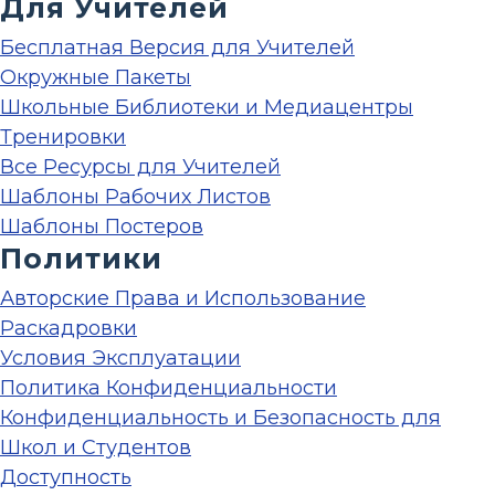
Для Учителей
Бесплатная Версия для Учителей
Окружные Пакеты
Школьные Библиотеки и Медиацентры
Тренировки
Все Ресурсы для Учителей
Шаблоны Рабочих Листов
Шаблоны Постеров
Политики
Авторские Права и Использование
Раскадровки
Условия Эксплуатации
Политика Конфиденциальности
Конфиденциальность и Безопасность для
Школ и Студентов
Доступность