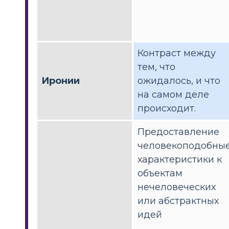
Контраст между
тем, что
Иронии
ожидалось, и что
на самом деле
происходит.
Предоставление
человекоподобны
характеристики к
объектам
нечеловеческих
или абстрактных
идей