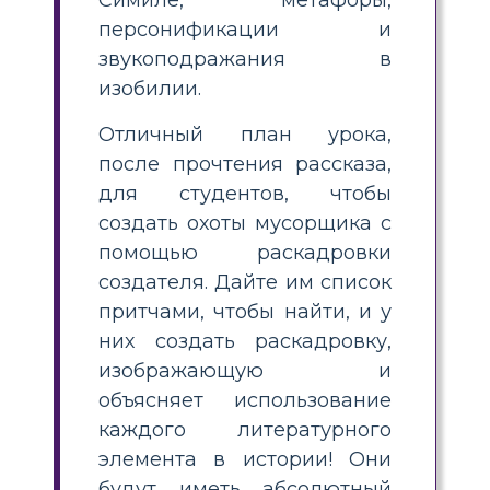
персонификации и
звукоподражания в
изобилии.
Отличный план урока,
после прочтения рассказа,
для студентов, чтобы
создать охоты мусорщика с
помощью раскадровки
создателя. Дайте им список
притчами, чтобы найти, и у
них создать раскадровку,
изображающую и
объясняет использование
каждого литературного
элемента в истории! Они
будут иметь абсолютный