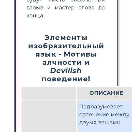
взрыв и мастер слова до
конца.
Элементы
изобразительный
язык - Мотивы
алчности и
Devilish
поведение!
ОПИСАНИЕ
Подразумевает
сравнение между
двумя вещами