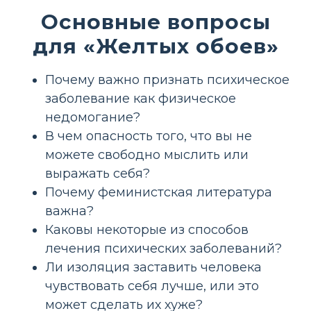
Основные вопросы
для «Желтых обоев»
Почему важно признать психическое
заболевание как физическое
недомогание?
В чем опасность того, что вы не
можете свободно мыслить или
выражать себя?
Почему феминистская литература
важна?
Каковы некоторые из способов
лечения психических заболеваний?
Ли изоляция заставить человека
чувствовать себя лучше, или это
может сделать их хуже?