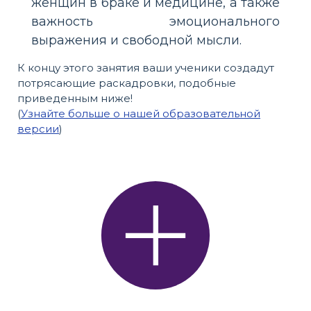
женщин в браке и медицине, а также
важность эмоционального
выражения и свободной мысли.
К концу этого занятия ваши ученики создадут
потрясающие раскадровки, подобные
приведенным ниже!
(
Узнайте больше о нашей образовательной
версии
)