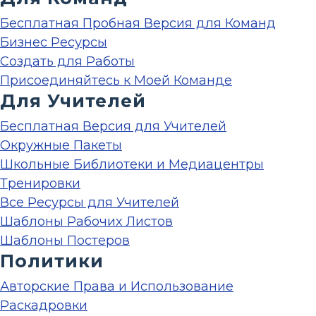
Бесплатная Пробная Версия для Команд
Бизнес Ресурсы
Создать для Работы
Присоединяйтесь к Моей Команде
Для Учителей
Бесплатная Версия для Учителей
Окружные Пакеты
Школьные Библиотеки и Медиацентры
Тренировки
Все Ресурсы для Учителей
Шаблоны Рабочих Листов
Шаблоны Постеров
Политики
Авторские Права и Использование
Раскадровки