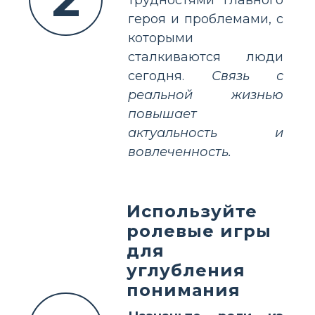
героя и проблемами, с
которыми
сталкиваются люди
сегодня.
Связь с
реальной жизнью
повышает
актуальность и
вовлеченность.
Используйте
ролевые игры
для
углубления
понимания