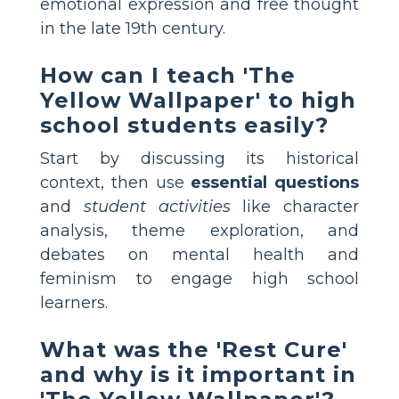
emotional expression and free thought
in the late 19th century.
How can I teach 'The
Yellow Wallpaper' to high
school students easily?
Start by discussing its historical
context, then use
essential questions
and
student activities
like character
analysis, theme exploration, and
debates on mental health and
feminism to engage high school
learners.
What was the 'Rest Cure'
and why is it important in