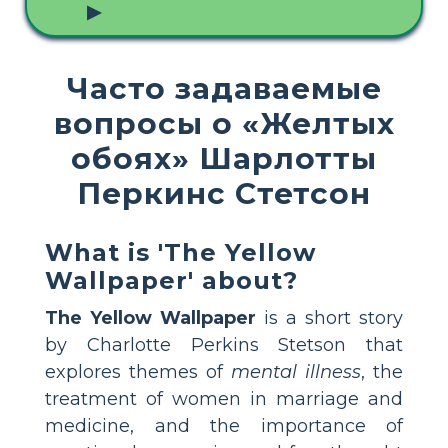
▶
Часто задаваемые
вопросы о «Желтых
обоях» Шарлотты
Перкинс Стетсон
What is 'The Yellow
Wallpaper' about?
The Yellow Wallpaper
is a short story
by Charlotte Perkins Stetson that
explores themes of
mental illness
, the
treatment of women in marriage and
medicine, and the importance of