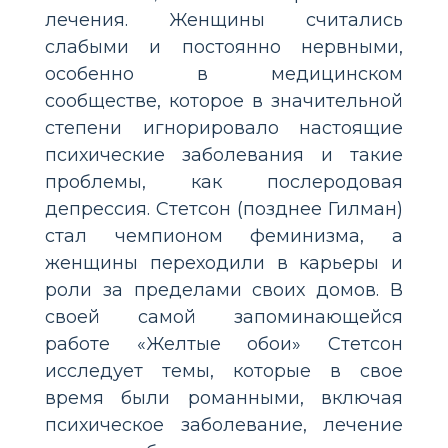
лечения. Женщины считались
слабыми и постоянно нервными,
особенно в медицинском
сообществе, которое в значительной
степени игнорировало настоящие
психические заболевания и такие
проблемы, как послеродовая
депрессия. Стетсон (позднее Гилман)
стал чемпионом феминизма, а
женщины переходили в карьеры и
роли за пределами своих домов. В
своей самой запоминающейся
работе «Желтые обои» Стетсон
исследует темы, которые в свое
время были романными, включая
психическое заболевание, лечение