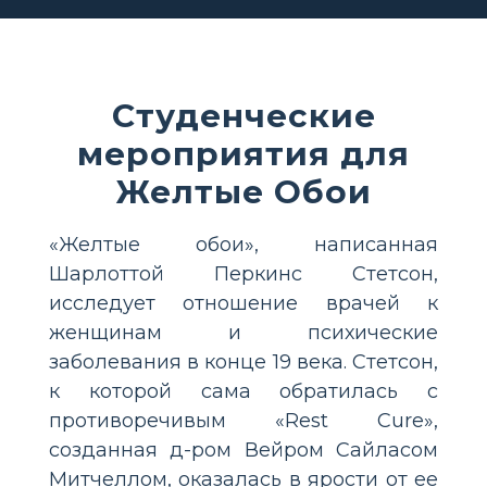
Студенческие
мероприятия для
Желтые Обои
«Желтые обои», написанная
Шарлоттой Перкинс Стетсон,
исследует отношение врачей к
женщинам и психические
заболевания в конце 19 века. Стетсон,
к которой сама обратилась с
противоречивым «Rest Cure»,
созданная д-ром Вейром Сайласом
Митчеллом, оказалась в ярости от ее