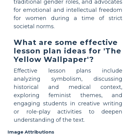
traditional gender roles, and advocates
for emotional and intellectual freedom
for women during a time of strict
societal norms.
What are some effective
lesson plan ideas for 'The
Yellow Wallpaper'?
Effective lesson plans include
analyzing symbolism, discussing
historical and medical context,
exploring feminist themes, and
engaging students in creative writing
or role-play activities to deepen
understanding of the text.
Image Attributions