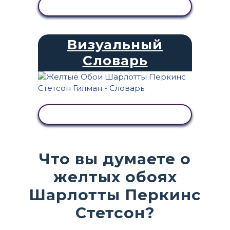
ПРОСМОТР АКТИВНОСТИ
Визуальный
Словарь
ПРОСМОТР АКТИВНОСТИ
Что вы думаете о
желтых обоях
Шарлотты Перкинс
Стетсон?