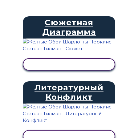
Сюжетная
Диаграмма
ПРОСМОТР АКТИВНОСТИ
Литературный
Конфликт
ПРОСМОТР АКТИВНОСТИ