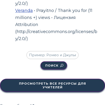
y/2.0/)
Veranda
• Prayitno / Thank you for (11
millions +) views • Лицензия
Attribution
(http://creativecommons.org/licenses/b
y/2.0/)
ПОИСК
ПРОСМОТРЕТЬ ВСЕ РЕСУРСЫ ДЛЯ
УЧИТЕЛЕЙ