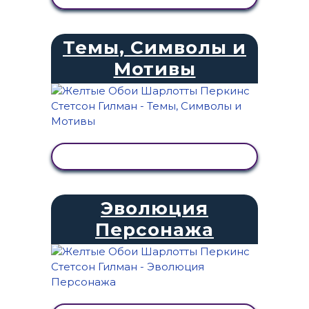
Темы, Символы и
Мотивы
ПРОСМОТР АКТИВНОСТИ
Эволюция
Персонажа