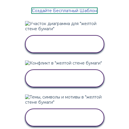
Создайте Бесплатный Шаблон
СКОПИРУЙТЕ ЭТУ
РАСКАДРОВКУ
СКОПИРУЙТЕ ЭТУ
РАСКАДРОВКУ
СКОПИРУЙТЕ ЭТУ
РАСКАДРОВКУ