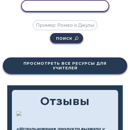
КОПИРОВАТЬ АКТИВНОСТЬ
ПОИСК
ПРОСМОТРЕТЬ ВСЕ РЕСУРСЫ ДЛЯ
УЧИТЕЛЕЙ
Отзывы
«Использование продукта вызвало у