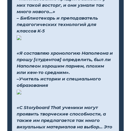
них такой восторг, и они узнали так
много нового...»
– Библиотекарь и преподаватель
педагогических технологий для
классов K-5
«Я составляю хронологию Наполеона и
прошу [студентов] определить, был ли
Наполеон хорошим парнем, плохим
или кем-то средним».
–Учитель истории и специального
образования
«С Storyboard That ученики могут
проявить творческие способности, а
также им предлагается так много
визуальных материалов на выбор... Это