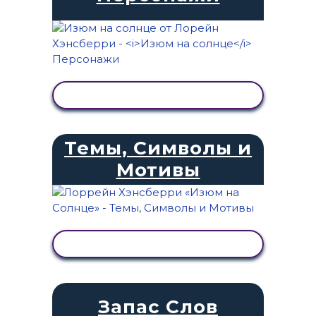
ПРОСМОТР АКТИВНОСТИ
Темы, Символы и
Мотивы
ПРОСМОТР АКТИВНОСТИ
Запас Слов