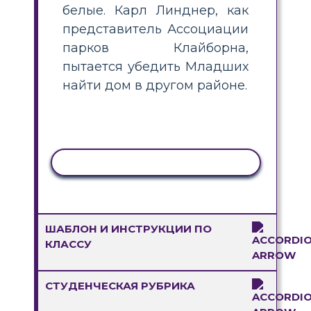
белые. Карл Линднер, как
представитель Ассоциации
парков Клайборна,
пытается убедить Младших
найти дом в другом районе.
КОПИРОВАТЬ АКТИВНОСТЬ
ШАБЛОН И ИНСТРУКЦИИ ПО
КЛАССУ
СТУДЕНЧЕСКАЯ РУБРИКА