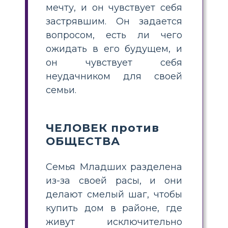
мечту, и он чувствует себя
застрявшим. Он задается
вопросом, есть ли чего
ожидать в его будущем, и
он чувствует себя
неудачником для своей
семьи.
ЧЕЛОВЕК против
ОБЩЕСТВА
Семья Младших разделена
из-за своей расы, и они
делают смелый шаг, чтобы
купить дом в районе, где
живут исключительно