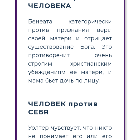
ЧЕЛОВЕКА
Бенеата категорически
против признания веры
своей матери и отрицает
существование Бога. Это
противоречит очень
строгим христианским
убеждениям ее матери, и
мама бьет дочь по лицу.
ЧЕЛОВЕК против
СЕБЯ
Уолтер чувствует, что никто
не понимает его или его