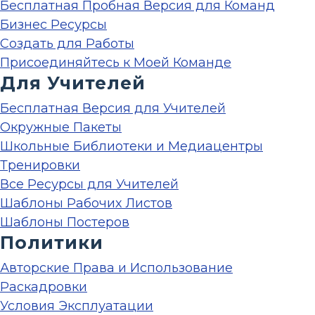
Бесплатная Пробная Версия для Команд
Бизнес Ресурсы
Создать для Работы
Присоединяйтесь к Моей Команде
Для Учителей
Бесплатная Версия для Учителей
Окружные Пакеты
Школьные Библиотеки и Медиацентры
Тренировки
Все Ресурсы для Учителей
Шаблоны Рабочих Листов
Шаблоны Постеров
Политики
Авторские Права и Использование
Раскадровки
Условия Эксплуатации