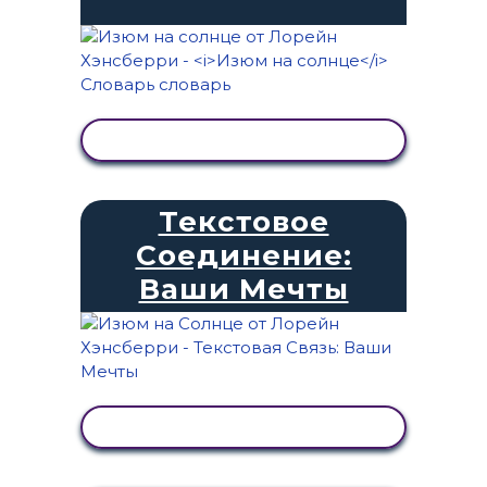
ПРОСМОТР АКТИВНОСТИ
Текстовое
Соединение:
Ваши Мечты
ПРОСМОТР АКТИВНОСТИ