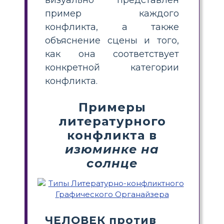
пример каждого
конфликта, а также
объяснение сцены и того,
как она соответствует
конкретной категории
конфликта.
Примеры
литературного
конфликта в
изюминке на
солнце
ЧЕЛОВЕК против