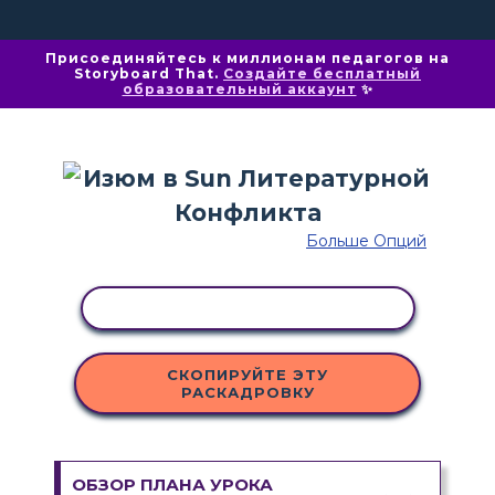
Присоединяйтесь к миллионам педагогов на
Storyboard That.
Создайте бесплатный
образовательный аккаунт
✨
Больше Опций
КОПИРОВАТЬ АКТИВНОСТЬ
СКОПИРУЙТЕ ЭТУ
РАСКАДРОВКУ
ОБЗОР ПЛАНА УРОКА