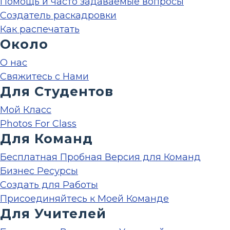
Помощь и часто задаваемые вопросы
Создатель раскадровки
Как распечатать
Около
О нас
Свяжитесь с Нами
Для Студентов
Мой Класс
Photos For Class
Для Команд
Бесплатная Пробная Версия для Команд
Бизнес Ресурсы
Создать для Работы
Присоединяйтесь к Моей Команде
Для Учителей