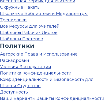
Бесплатная Версия для Учителей
Окружные Пакеты
Школьные Библиотеки и Медиацентры
Тренировки
Все Ресурсы для Учителей
Шаблоны Рабочих Листов
Шаблоны Постеров
Политики
Авторские Права и Использование
Раскадровки
Условия Эксплуатации
Политика Конфиденциальности
Конфиденциальность и Безопасность для
Школ и Студентов
Доступность
Ваши Варианты Защиты Конфиденциальности