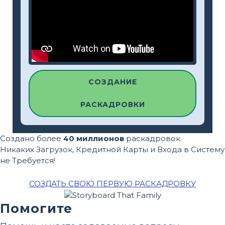
СОЗДАНИЕ
РАСКАДРОВКИ
Создано более
40 миллионов
раскадровок.
Никаких Загрузок, Кредитной Карты и Входа в Систему
не Требуется!
СОЗДАТЬ СВОЮ ПЕРВУЮ РАСКАДРОВКУ
Помогите