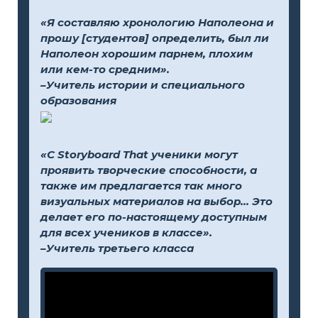
«Я составляю хронологию Наполеона и
прошу [студентов] определить, был ли
Наполеон хорошим парнем, плохим
или кем-то средним».
–Учитель истории и специального
образования
«С Storyboard That ученики могут
проявить творческие способности, а
также им предлагается так много
визуальных материалов на выбор... Это
делает его по-настоящему доступным
для всех учеников в классе».
–Учитель третьего класса