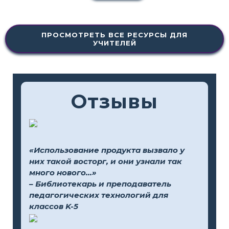
ПРОСМОТРЕТЬ ВСЕ РЕСУРСЫ ДЛЯ
УЧИТЕЛЕЙ
Отзывы
«Использование продукта вызвало у
них такой восторг, и они узнали так
много нового...»
– Библиотекарь и преподаватель
педагогических технологий для
классов K-5