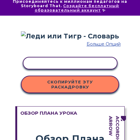
Присоединяйтесь к миллионам педагогов на
Storyboard That.
Создайте бесплатный
образовательный аккаунт
✨
Больше Опций
КОПИРОВАТЬ АКТИВНОСТЬ
СКОПИРУЙТЕ ЭТУ
РАСКАДРОВКУ
ОБЗОР ПЛАНА УРОКА
Обзор Плана