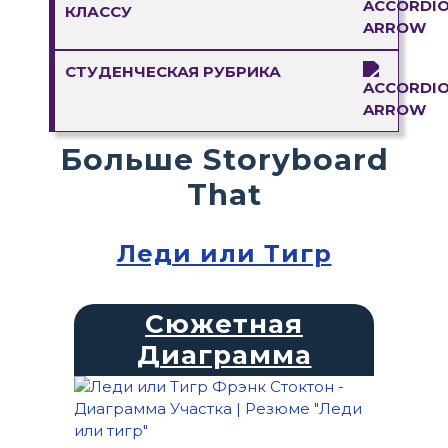
КЛАССУ
СТУДЕНЧЕСКАЯ РУБРИКА
Больше Storyboard
That
Леди или Тигр
Сюжетная
Диаграмма