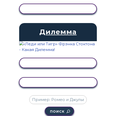
ПРОСМОТР АКТИВНОСТИ
Дилемма
ПРОСМОТР АКТИВНОСТИ
КОПИРОВАТЬ АКТИВНОСТЬ
ПОИСК