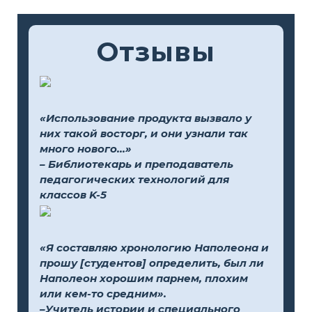
Отзывы
«Использование продукта вызвало у
них такой восторг, и они узнали так
много нового...»
– Библиотекарь и преподаватель
педагогических технологий для
классов K-5
«Я составляю хронологию Наполеона и
прошу [студентов] определить, был ли
Наполеон хорошим парнем, плохим
или кем-то средним».
–Учитель истории и специального