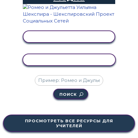
ПРОСМОТР АКТИВНОСТИ
КОПИРОВАТЬ АКТИВНОСТЬ
ПОИСК
ПРОСМОТРЕТЬ ВСЕ РЕСУРСЫ ДЛЯ
УЧИТЕЛЕЙ