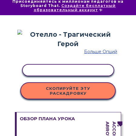
Присоединяйтесь к миллионам педагогов на
Storyboard That.
Создайте бесплатный
образовательный аккаунт
✨
Больше Опций
КОПИРОВАТЬ АКТИВНОСТЬ
СКОПИРУЙТЕ ЭТУ
РАСКАДРОВКУ
ОБЗОР ПЛАНА УРОКА