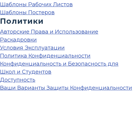
Шаблоны Рабочих Листов
Шаблоны Постеров
Политики
Авторские Права и Использование
Раскадровки
Условия Эксплуатации
Политика Конфиденциальности
Конфиденциальность и Безопасность для
Школ и Студентов
Доступность
Ваши Варианты Защиты Конфиденциальности