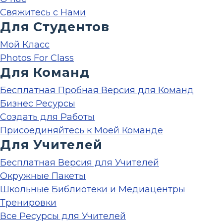
Свяжитесь с Нами
Для Студентов
Мой Класс
Photos For Class
Для Команд
Бесплатная Пробная Версия для Команд
Бизнес Ресурсы
Создать для Работы
Присоединяйтесь к Моей Команде
Для Учителей
Бесплатная Версия для Учителей
Окружные Пакеты
Школьные Библиотеки и Медиацентры
Тренировки
Все Ресурсы для Учителей