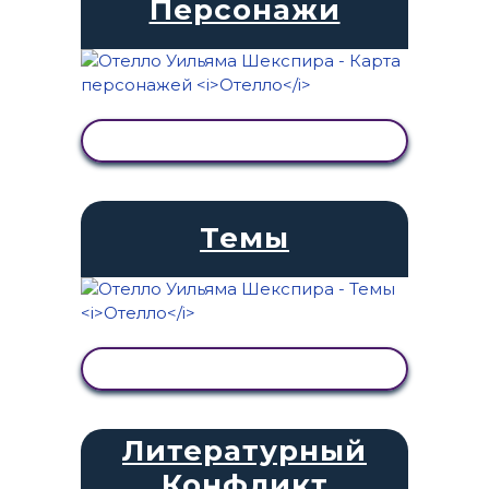
Персонажи
ПРОСМОТР АКТИВНОСТИ
Темы
ПРОСМОТР АКТИВНОСТИ
Литературный
Конфликт