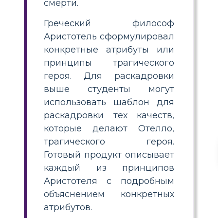
смерти.
Греческий философ
Аристотель сформулировал
конкретные атрибуты или
принципы трагического
героя. Для раскадровки
выше студенты могут
использовать шаблон для
раскадровки тех качеств,
которые делают Отелло,
трагического героя.
Готовый продукт описывает
каждый из принципов
Аристотеля с подробным
объяснением конкретных
атрибутов.