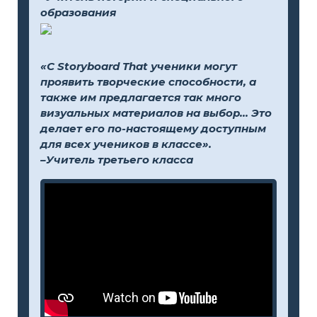
образования
«С Storyboard That ученики могут
проявить творческие способности, а
также им предлагается так много
визуальных материалов на выбор... Это
делает его по-настоящему доступным
для всех учеников в классе».
–Учитель третьего класса