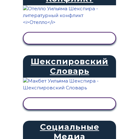
ПРОСМОТР АКТИВНОСТИ
Шекспировский
Словарь
ПРОСМОТР АКТИВНОСТИ
Социальные
Медиа