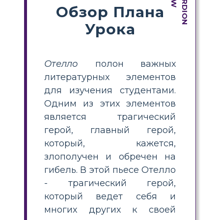
Обзор Плана
Урока
Отелло
полон важных
литературных элементов
для изучения студентами.
Одним из этих элементов
является трагический
герой, главный герой,
который, кажется,
злополучен и обречен на
гибель. В этой пьесе Отелло
- трагический герой,
который ведет себя и
многих других к своей