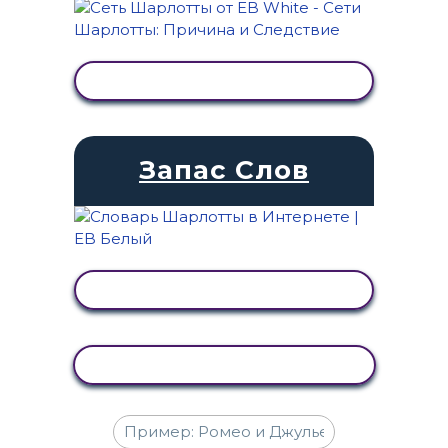
ПРОСМОТР АКТИВНОСТИ
Запас Слов
ПРОСМОТР АКТИВНОСТИ
КОПИРОВАТЬ АКТИВНОСТЬ