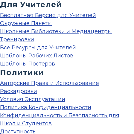
Для Учителей
Бесплатная Версия для Учителей
Окружные Пакеты
Школьные Библиотеки и Медиацентры
Тренировки
Все Ресурсы для Учителей
Шаблоны Рабочих Листов
Шаблоны Постеров
Политики
Авторские Права и Использование
Раскадровки
Условия Эксплуатации
Политика Конфиденциальности
Конфиденциальность и Безопасность для
Школ и Студентов
Доступность