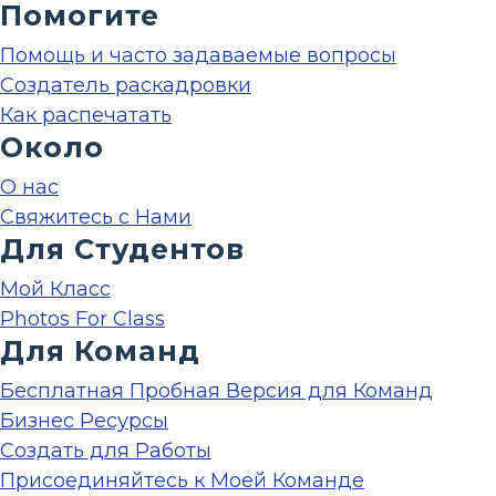
Помогите
Помощь и часто задаваемые вопросы
Создатель раскадровки
Как распечатать
Около
О нас
Свяжитесь с Нами
Для Студентов
Мой Класс
Photos For Class
Для Команд
Бесплатная Пробная Версия для Команд
Бизнес Ресурсы
Создать для Работы
Присоединяйтесь к Моей Команде