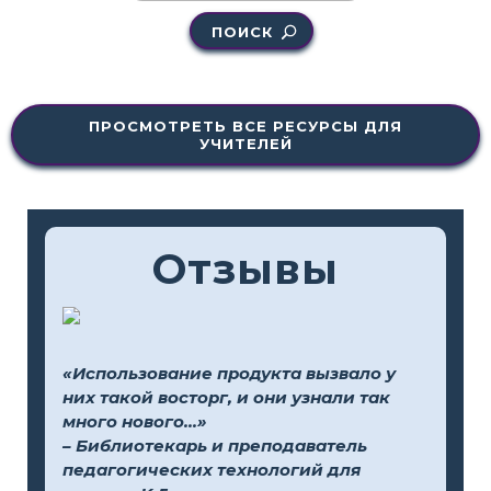
ПОИСК
ПРОСМОТРЕТЬ ВСЕ РЕСУРСЫ ДЛЯ
УЧИТЕЛЕЙ
Отзывы
«Использование продукта вызвало у
них такой восторг, и они узнали так
много нового...»
– Библиотекарь и преподаватель
педагогических технологий для