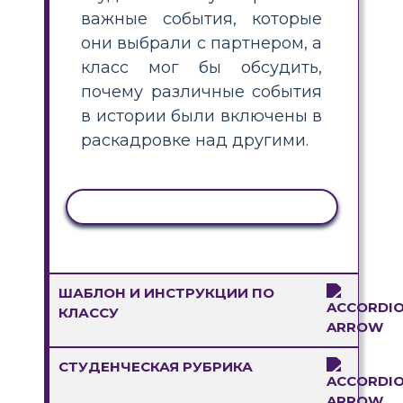
важные события, которые
они выбрали с партнером, а
класс мог бы обсудить,
почему различные события
в истории были включены в
раскадровке над другими.
КОПИРОВАТЬ АКТИВНОСТЬ
ШАБЛОН И ИНСТРУКЦИИ ПО
КЛАССУ
СТУДЕНЧЕСКАЯ РУБРИКА