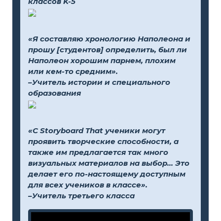
классов K-5
«Я составляю хронологию Наполеона и
прошу [студентов] определить, был ли
Наполеон хорошим парнем, плохим
или кем-то средним».
–Учитель истории и специального
образования
«С Storyboard That ученики могут
проявить творческие способности, а
также им предлагается так много
визуальных материалов на выбор... Это
делает его по-настоящему доступным
для всех учеников в классе».
–Учитель третьего класса