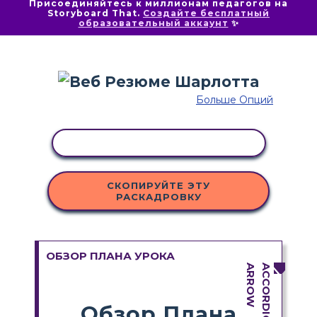
Присоединяйтесь к миллионам педагогов на
Storyboard That.
Создайте бесплатный
образовательный аккаунт
✨
Больше Опций
КОПИРОВАТЬ АКТИВНОСТЬ
СКОПИРУЙТЕ ЭТУ
РАСКАДРОВКУ
ОБЗОР ПЛАНА УРОКА
Обзор Плана