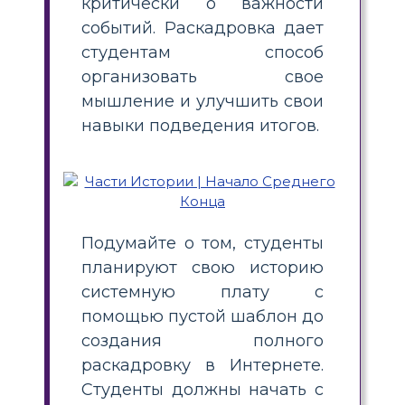
критически о важности
событий. Раскадровка дает
студентам способ
организовать свое
мышление и улучшить свои
навыки подведения итогов.
Подумайте о том, студенты
планируют свою историю
системную плату с
помощью пустой шаблон до
создания полного
раскадровку в Интернете.
Студенты должны начать с