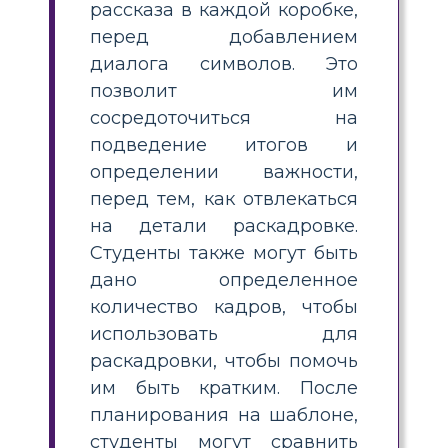
рассказа в каждой коробке,
перед добавлением
диалога символов. Это
позволит им
сосредоточиться на
подведение итогов и
определении важности,
перед тем, как отвлекаться
на детали раскадровке.
Студенты также могут быть
дано определенное
количество кадров, чтобы
использовать для
раскадровки, чтобы помочь
им быть кратким. После
планирования на шаблоне,
студенты могут сравнить