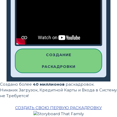
СОЗДАНИЕ
РАСКАДРОВКИ
Создано более
40 миллионов
раскадровок.
Никаких Загрузок, Кредитной Карты и Входа в Систему
не Требуется!
СОЗДАТЬ СВОЮ ПЕРВУЮ РАСКАДРОВКУ