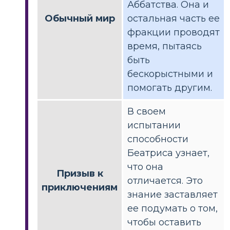
Аббатства. Она и
Обычный мир
остальная часть ее
фракции проводят
время, пытаясь
быть
бескорыстными и
помогать другим.
В своем
испытании
способности
Беатриса узнает,
что она
Призыв к
отличается. Это
приключениям
знание заставляет
ее подумать о том,
чтобы оставить