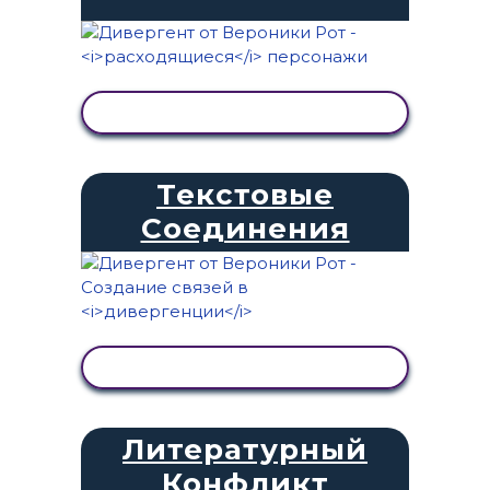
ПРОСМОТР АКТИВНОСТИ
Текстовые
Соединения
ПРОСМОТР АКТИВНОСТИ
Литературный
Конфликт