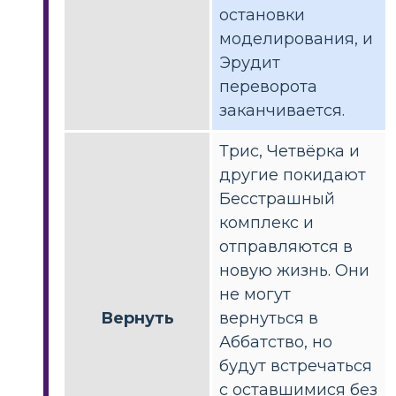
остановки
моделирования, и
Эрудит
переворота
заканчивается.
Трис, Четвёрка и
другие покидают
Бесстрашный
комплекс и
отправляются в
новую жизнь. Они
не могут
Вернуть
вернуться в
Аббатство, но
будут встречаться
с оставшимися без