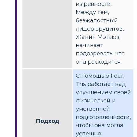
из ревности.
Между тем,
безжалостный
лидер эрудитов,
Жанин Мэтьюз,
начинает
подозревать, что
она расходится.
С помощью Four,
Tris работает над
улучшением своей
физической и
умственной
подготовленности,
Подход
чтобы она могла
успешно