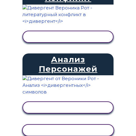
ПРОСМОТР АКТИВНОСТИ
Анализ
Персонажей
ПРОСМОТР АКТИВНОСТИ
КОПИРОВАТЬ АКТИВНОСТЬ