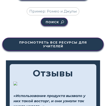
ПОИСК
ПРОСМОТРЕТЬ ВСЕ РЕСУРСЫ ДЛЯ
УЧИТЕЛЕЙ
Отзывы
«Использование продукта вызвало у
них такой восторг, и они узнали так