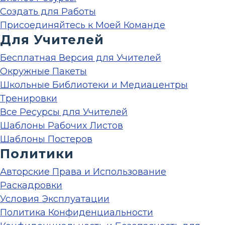
Создать для Работы
Присоединяйтесь к Моей Команде
Для Учителей
Бесплатная Версия для Учителей
Окружные Пакеты
Школьные Библиотеки и Медиацентры
Тренировки
Все Ресурсы для Учителей
Шаблоны Рабочих Листов
Шаблоны Постеров
Политики
Авторские Права и Использование
Раскадровки
Условия Эксплуатации
Политика Конфиденциальности