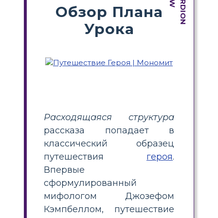
Обзор Плана
Урока
Расходящаяся структура
рассказа попадает в
классический образец
путешествия
героя
.
Впервые
сформулированный
мифологом Джозефом
Кэмпбеллом, путешествие