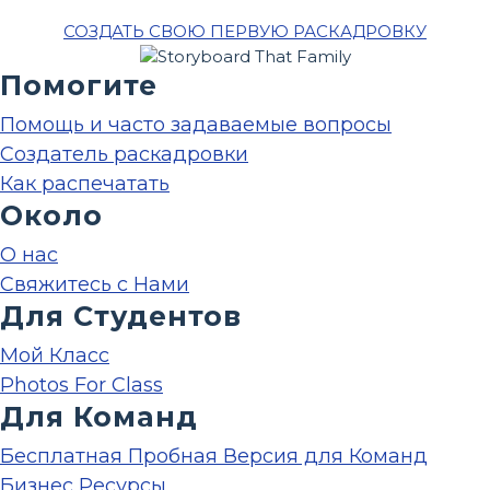
СОЗДАТЬ СВОЮ ПЕРВУЮ РАСКАДРОВКУ
Помогите
Помощь и часто задаваемые вопросы
Создатель раскадровки
Как распечатать
Около
О нас
Свяжитесь с Нами
Для Студентов
Мой Класс
Photos For Class
Для Команд
Бесплатная Пробная Версия для Команд
Бизнес Ресурсы