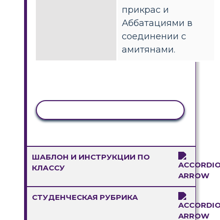
прикрас и
Аббатациями в
соединении с
амитянами.
КОПИРОВАТЬ АКТИВНОСТЬ
ШАБЛОН И ИНСТРУКЦИИ ПО
КЛАССУ
СТУДЕНЧЕСКАЯ РУБРИКА