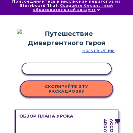
Присоединяйтесь к миллионам педагогов на
Storyboard That.
Создайте бесплатный
образовательный аккаунт
✨
Больше Опций
КОПИРОВАТЬ АКТИВНОСТЬ
СКОПИРУЙТЕ ЭТУ
РАСКАДРОВКУ
ОБЗОР ПЛАНА УРОКА