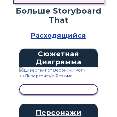
Больше Storyboard
That
Расходящийся
Сюжетная
Диаграмма
ПРОСМОТР АКТИВНОСТИ
Персонажи