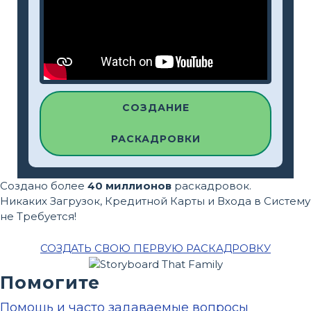
СОЗДАНИЕ
РАСКАДРОВКИ
Создано более
40 миллионов
раскадровок.
Никаких Загрузок, Кредитной Карты и Входа в Систему
не Требуется!
СОЗДАТЬ СВОЮ ПЕРВУЮ РАСКАДРОВКУ
Помогите
Помощь и часто задаваемые вопросы