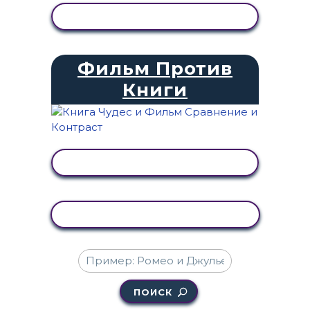
ПРОСМОТР АКТИВНОСТИ
Фильм Против
Книги
ПРОСМОТР АКТИВНОСТИ
КОПИРОВАТЬ АКТИВНОСТЬ
ПОИСК