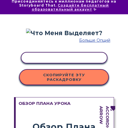
Присоединяйтесь к миллионам педагогов на
Storyboard That.
Создайте бесплатный
образовательный аккаунт
✨
Больше Опций
КОПИРОВАТЬ АКТИВНОСТЬ
СКОПИРУЙТЕ ЭТУ
РАСКАДРОВКУ
ОБЗОР ПЛАНА УРОКА
Обзор Плана