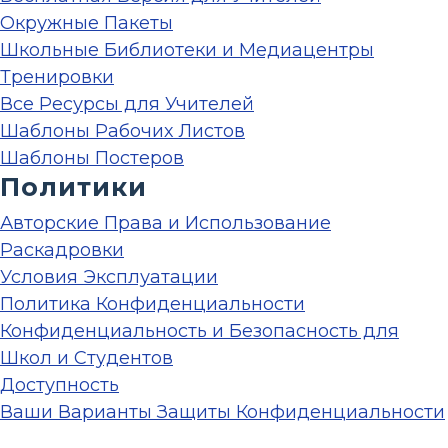
Окружные Пакеты
Школьные Библиотеки и Медиацентры
Тренировки
Все Ресурсы для Учителей
Шаблоны Рабочих Листов
Шаблоны Постеров
Политики
Авторские Права и Использование
Раскадровки
Условия Эксплуатации
Политика Конфиденциальности
Конфиденциальность и Безопасность для
Школ и Студентов
Доступность
Ваши Варианты Защиты Конфиденциальности