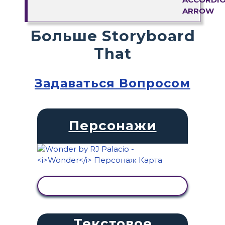
Больше Storyboard
That
Задаваться Вопросом
Персонажи
ПРОСМОТР АКТИВНОСТИ
Текстовое