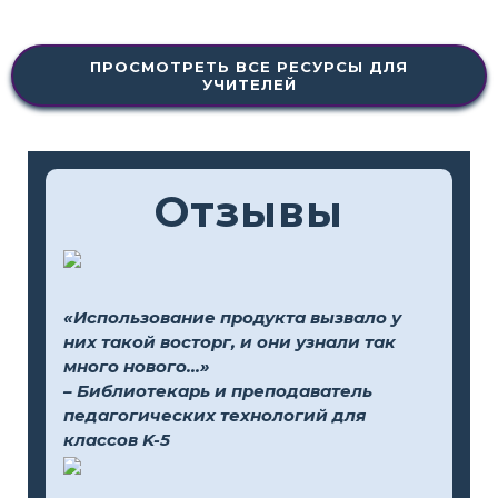
ПРОСМОТРЕТЬ ВСЕ РЕСУРСЫ ДЛЯ
УЧИТЕЛЕЙ
Отзывы
«Использование продукта вызвало у
них такой восторг, и они узнали так
много нового...»
– Библиотекарь и преподаватель
педагогических технологий для
классов K-5