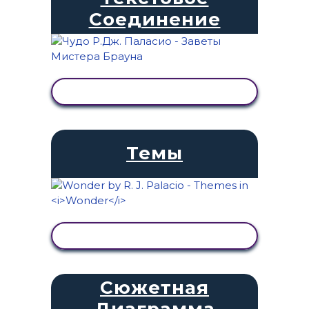
Соединение
ПРОСМОТР АКТИВНОСТИ
Темы
ПРОСМОТР АКТИВНОСТИ
Сюжетная
Диаграмма