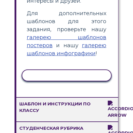
интересы и друзей.
Для дополнительных
шаблонов для этого
задания, проверьте нашу
галерею шаблонов
постеров
и нашу
галерею
шаблонов инфографики
!
КОПИРОВАТЬ АКТИВНОСТЬ
ШАБЛОН И ИНСТРУКЦИИ ПО
КЛАССУ
СТУДЕНЧЕСКАЯ РУБРИКА