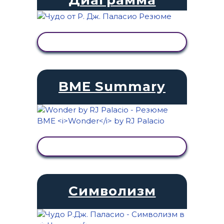
ПРОСМОТР АКТИВНОСТИ
BME Summary
ПРОСМОТР АКТИВНОСТИ
Символизм