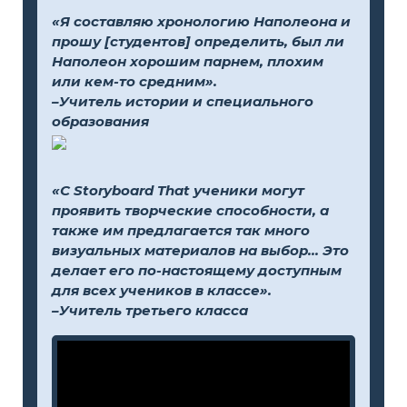
«Я составляю хронологию Наполеона и
прошу [студентов] определить, был ли
Наполеон хорошим парнем, плохим
или кем-то средним».
–Учитель истории и специального
образования
«С Storyboard That ученики могут
проявить творческие способности, а
также им предлагается так много
визуальных материалов на выбор... Это
делает его по-настоящему доступным
для всех учеников в классе».
–Учитель третьего класса