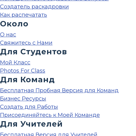
Создатель раскадровки
Как распечатать
Около
О нас
Свяжитесь с Нами
Для Студентов
Мой Класс
Photos For Class
Для Команд
Бесплатная Пробная Версия для Команд
Бизнес Ресурсы
Создать для Работы
Присоединяйтесь к Моей Команде
Для Учителей
Бесплатная Версия для Учителей