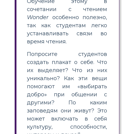
Обучение этому в
сочетании с чтением
Wonder
особенно полезно,
так как студентам легко
устанавливать связи во
время чтения.
Попросите студентов
создать плакат о себе. Что
их выделяет? Что из них
уникально? Как эти вещи
помогают им «выбирать
добро» при общении с
другими? По каким
заповедям они живут? Это
может включать в себя
культуру, способности,