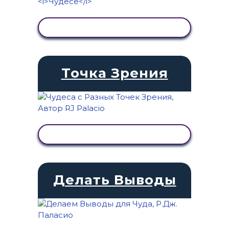
ПРОСМОТР АКТИВНОСТИ
Точка Зрения
ПРОСМОТР АКТИВНОСТИ
Делать Выводы