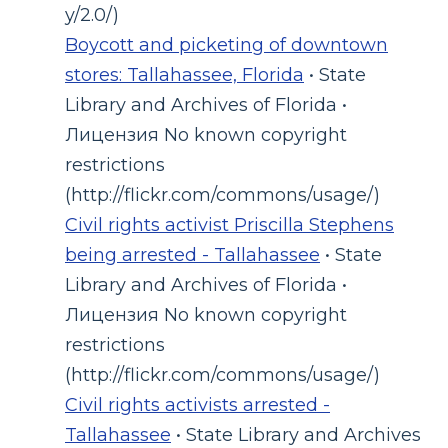
y/2.0/)
Boycott and picketing of downtown
stores: Tallahassee, Florida
• State
Library and Archives of Florida •
Лицензия No known copyright
restrictions
(http://flickr.com/commons/usage/)
Civil rights activist Priscilla Stephens
being arrested - Tallahassee
• State
Library and Archives of Florida •
Лицензия No known copyright
restrictions
(http://flickr.com/commons/usage/)
Civil rights activists arrested -
Tallahassee
• State Library and Archives