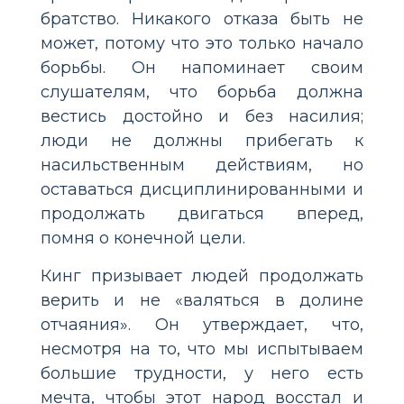
братство. Никакого отказа быть не
может, потому что это только начало
борьбы. Он напоминает своим
слушателям, что борьба должна
вестись достойно и без насилия;
люди не должны прибегать к
насильственным действиям, но
оставаться дисциплинированными и
продолжать двигаться вперед,
помня о конечной цели.
Кинг призывает людей продолжать
верить и не «валяться в долине
отчаяния». Он утверждает, что,
несмотря на то, что мы испытываем
большие трудности, у него есть
мечта, чтобы этот народ восстал и