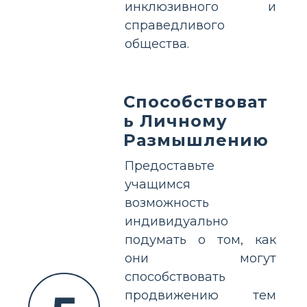
инклюзивного и
справедливого
общества.
Способствоват
ь Личному
Размышлению
Предоставьте
учащимся
возможность
индивидуально
подумать о том, как
они могут
способствовать
продвижению тем