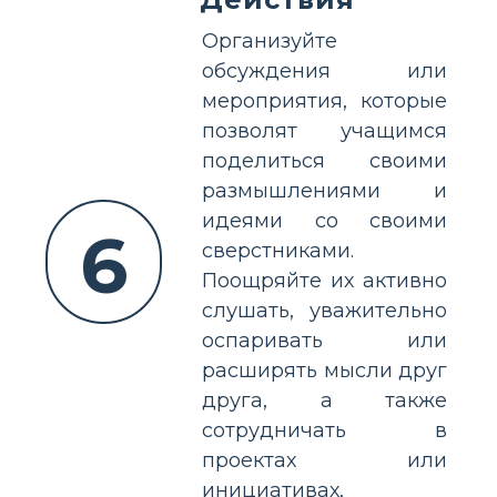
Организуйте
обсуждения или
мероприятия, которые
позволят учащимся
поделиться своими
размышлениями и
идеями со своими
6
сверстниками.
Поощряйте их активно
слушать, уважительно
оспаривать или
расширять мысли друг
друга, а также
сотрудничать в
проектах или
инициативах,