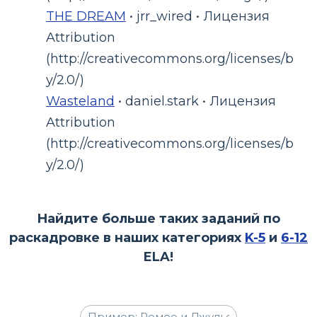
THE DREAM
• jrr_wired • Лицензия
Attribution
(http://creativecommons.org/licenses/b
y/2.0/)
Wasteland
• daniel.stark • Лицензия
Attribution
(http://creativecommons.org/licenses/b
y/2.0/)
Найдите больше таких заданий по
раскадровке в наших категориях
K-5
и
6-12
ELA!