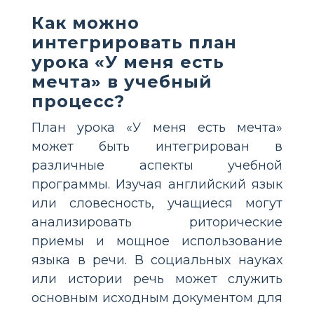
Как можно
интегрировать план
урока «У меня есть
мечта» в учебный
процесс?
План урока «У меня есть мечта»
может быть интегрирован в
различные аспекты учебной
программы. Изучая английский язык
или словесность, учащиеся могут
анализировать риторические
приемы и мощное использование
языка в речи. В социальных науках
или истории речь может служить
основным исходным документом для