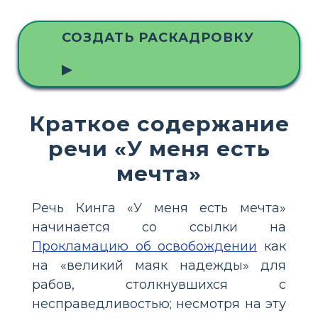
СОЗДАТЬ РАСКАДРОВКУ
▶
Краткое содержание
речи «У меня есть
мечта»
Речь Кинга «У меня есть мечта»
начинается со ссылки на
Прокламацию об освобождении
как
на «великий маяк надежды» для
рабов, столкнувшихся с
несправедливостью; несмотря на эту