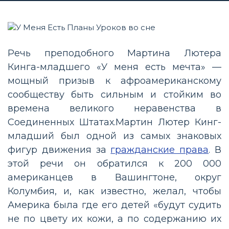
Речь преподобного Мартина Лютера
Кинга-младшего «У меня есть мечта» —
мощный призыв к афроамериканскому
сообществу быть сильным и стойким во
времена великого неравенства в
Соединенных Штатах. Мартин Лютер Кинг-
младший был одной из самых знаковых
фигур движения за
гражданские права
. В
этой речи он обратился к 200 000
американцев в Вашингтоне, округ
Колумбия, и, как известно, желал, чтобы
Америка была где его детей «будут судить
не по цвету их кожи, а по содержанию их