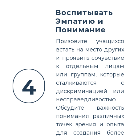
Воспитывать
Эмпатию и
Понимание
Призовите учащихся
встать на место других
и проявить сочувствие
к отдельным лицам
или группам, которые
4
сталкиваются с
дискриминацией или
несправедливостью.
Обсудите важность
понимания различных
точек зрения и опыта
для создания более