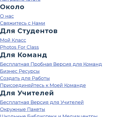
Около
О нас
Свяжитесь с Нами
Для Студентов
Мой Класс
Photos For Class
Для Команд
Бесплатная Пробная Версия для Команд
Бизнес Ресурсы
Создать для Работы
Присоединяйтесь к Моей Команде
Для Учителей
Бесплатная Версия для Учителей
Окружные Пакеты
Школьные Библиотеки и Медиацентры