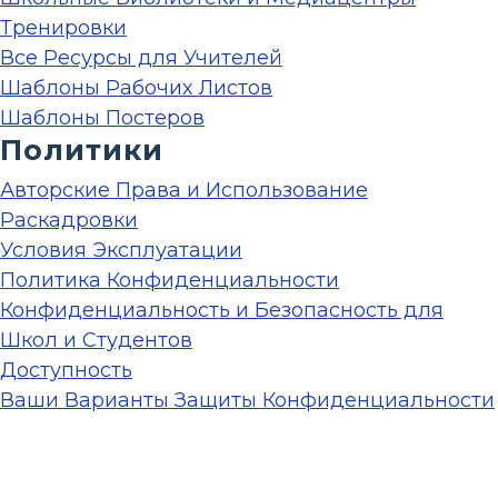
Тренировки
Все Ресурсы для Учителей
Шаблоны Рабочих Листов
Шаблоны Постеров
Политики
Авторские Права и Использование
Раскадровки
Условия Эксплуатации
Политика Конфиденциальности
Конфиденциальность и Безопасность для
Школ и Студентов
Доступность
Ваши Варианты Защиты Конфиденциальности