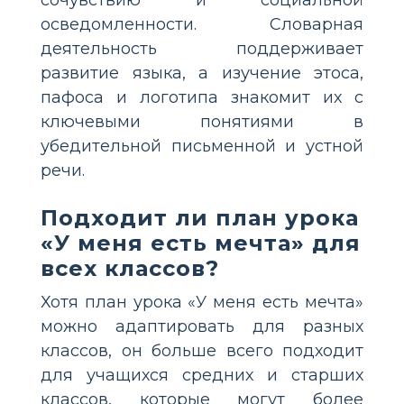
осведомленности. Словарная
деятельность поддерживает
развитие языка, а изучение этоса,
пафоса и логотипа знакомит их с
ключевыми понятиями в
убедительной письменной и устной
речи.
Подходит ли план урока
«У меня есть мечта» для
всех классов?
Хотя план урока «У меня есть мечта»
можно адаптировать для разных
классов, он больше всего подходит
для учащихся средних и старших
классов, которые могут более