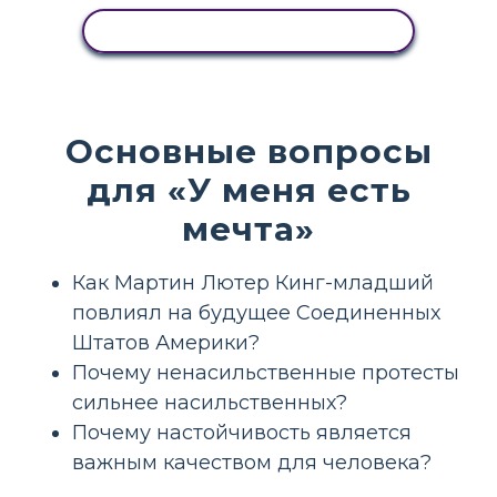
ПРОСМОТР АКТИВНОСТИ
Основные вопросы
для «У меня есть
мечта»
Как Мартин Лютер Кинг-младший
повлиял на будущее Соединенных
Штатов Америки?
Почему ненасильственные протесты
сильнее насильственных?
Почему настойчивость является
важным качеством для человека?