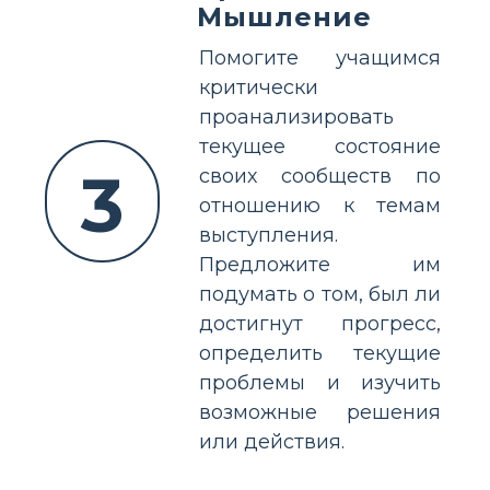
Мышление
Помогите учащимся
критически
проанализировать
текущее состояние
3
своих сообществ по
отношению к темам
выступления.
Предложите им
подумать о том, был ли
достигнут прогресс,
определить текущие
проблемы и изучить
возможные решения
или действия.