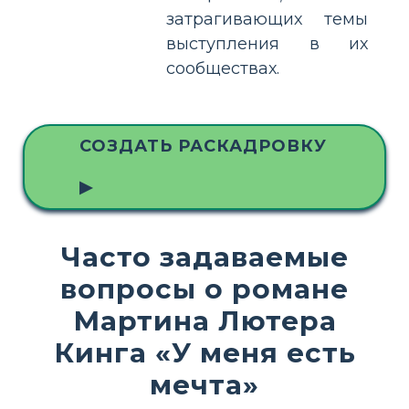
затрагивающих темы
выступления в их
сообществах.
СОЗДАТЬ РАСКАДРОВКУ
▶
Часто задаваемые
вопросы о романе
Мартина Лютера
Кинга «У меня есть
мечта»