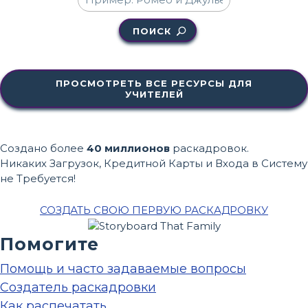
ПОИСК
ПРОСМОТРЕТЬ ВСЕ РЕСУРСЫ ДЛЯ
УЧИТЕЛЕЙ
Создано более
40 миллионов
раскадровок.
Никаких Загрузок, Кредитной Карты и Входа в Систему
не Требуется!
СОЗДАТЬ СВОЮ ПЕРВУЮ РАСКАДРОВКУ
Помогите
Помощь и часто задаваемые вопросы
Создатель раскадровки
Как распечатать