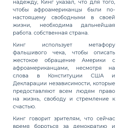
надежду, Кинг указал, что для того,
чтобы афроамериканцы были по-
настоящему свободными в своей
жизни, необходима дальнейшая
работа. собственная страна.
Кинг использует метафору
фальшивого чека, чтобы описать
жестокое обращение Америки с
афроамериканцами, несмотря на
слова в Конституции США и
Декларации независимости, которые
предоставляют всем людям право
на жизнь, свободу и стремление к
счастью.
Кинг говорит зрителям, что сейчас
время бороться за демократию и