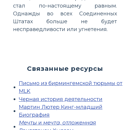
стал по-настоящему равным.
Однажды во всех Соединенных
Штатах больше не будет
несправедливости или угнетения.
Связанные ресурсы
Письмо из бирмингемской тюрьмы от
MLK
Черная история деятельности
Мартин Лютер Кинг-младший
Биография
Мечты
и
мечта, отложенная