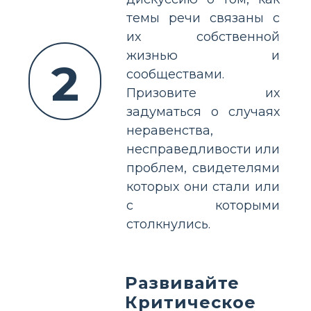
темы речи связаны с
их собственной
жизнью и
2
сообществами.
Призовите их
задуматься о случаях
неравенства,
несправедливости или
проблем, свидетелями
которых они стали или
с которыми
столкнулись.
Развивайте
Критическое