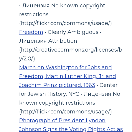
• Лицензия No known copyright
restrictions
(http://flickr.com/commons/usage/)
Freedom
• Clearly Ambiguous •
Лицензия Attribution
(http://creativecommons.org/licenses/b
y/2.0/)
March on Washington for Jobs and
Freedom, Martin Luther King, Jr. and
Joachim Prinz pictured, 1963
• Center
for Jewish History, NYC • Лицензия No
known copyright restrictions
(http://flickr.com/commons/usage/)
Photograph of President Lyndon
Johnson Signs the Voting Rights Act as