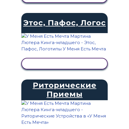
Этос, Пафос, Логос
ПРОСМОТР АКТИВНОСТИ
Риторические
Приемы