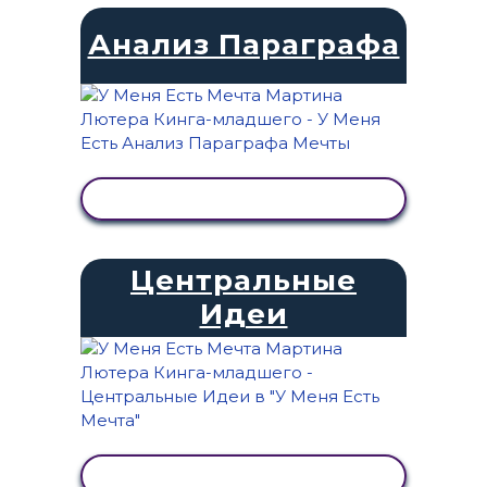
Анализ Параграфа
ПРОСМОТР АКТИВНОСТИ
Центральные
Идеи
ПРОСМОТР АКТИВНОСТИ