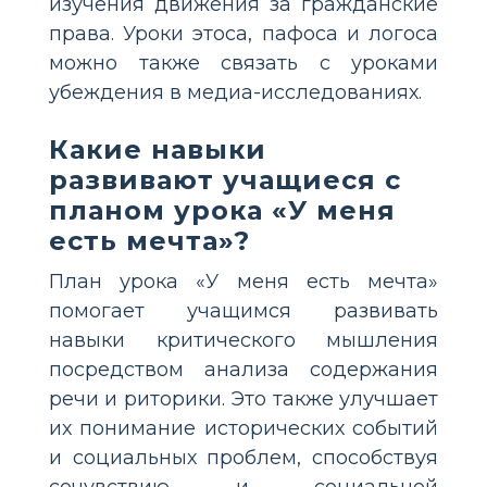
изучения движения за гражданские
права. Уроки этоса, пафоса и логоса
можно также связать с уроками
убеждения в медиа-исследованиях.
Какие навыки
развивают учащиеся с
планом урока «У меня
есть мечта»?
План урока «У меня есть мечта»
помогает учащимся развивать
навыки критического мышления
посредством анализа содержания
речи и риторики. Это также улучшает
их понимание исторических событий
и социальных проблем, способствуя
сочувствию и социальной