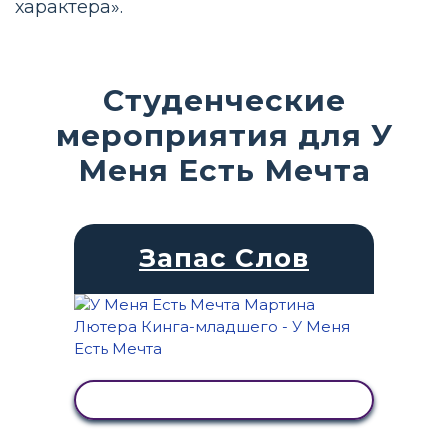
характера».
Студенческие
мероприятия для У
Меня Есть Мечта
Запас Слов
ПРОСМОТР АКТИВНОСТИ