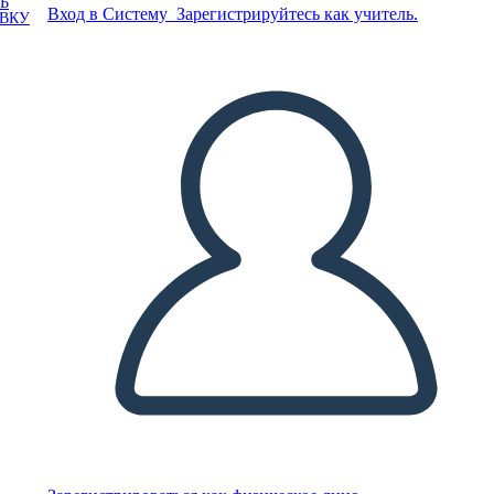
Ь
Вход в Систему
Зарегистрируйтесь как учитель.
ОВКУ