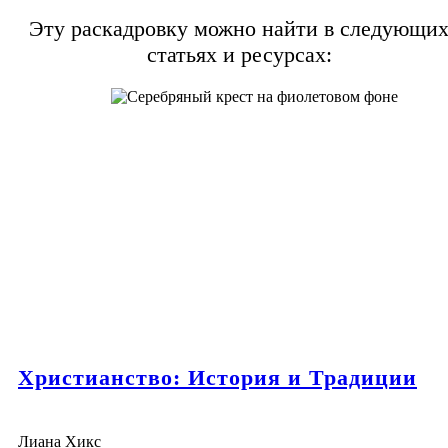
Эту раскадровку можно найти в следующи
статьях и ресурсах:
Христианство: История и Традиции
Лиана Хикс