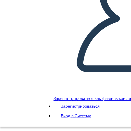
Зарегистрироваться как физическое л
СОЗДАЙТЕ СВОЙ СОБСТВЕННЫЙ!
Зарегистрироваться
Копировать
Вход в Систему