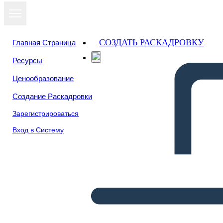
СОЗДАТЬ РАСКАДРОВКУ
Главная Страница
Ресурсы
Ценообразование
Создание Раскадровки
Зарегистрироваться
Вход в Систему