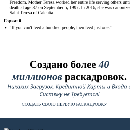
Freedom. Mother Teresa worked her entire life serving others unti
death at age 87 on September 5, 1997. In 2016, she was canonize
Saint Teresa of Calcutta.
Горка: 0
"If you can't feed a hundred people, then feed just one."
Создано более
40
миллионов
раскадровок.
Никаких Загрузок, Кредитной Карты и Входа 
Систему не Требуется!
СОЗДАТЬ СВОЮ ПЕРВУЮ РАСКАДРОВКУ