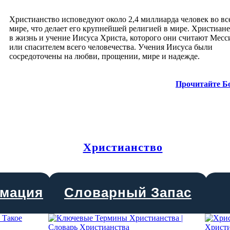
Христианство исповедуют около 2,4 миллиарда человек во вс
мире, что делает его крупнейшей религией в мире. Христиане
в жизнь и учение Иисуса Христа, которого они считают Месс
или спасителем всего человечества. Учения Иисуса были
сосредоточены на любви, прощении, мире и надежде.
Прочитайте Б
Христианство
мация
Словарный Запас