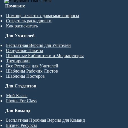
Помогите
Помощь и часто задаваемые вопросы
Создатель раскадровки
Как распечатать
Для Учителей
Бесплатная Версия для Учителей
Окружные Пакеты
Школьные Библиотеки и Медиацентры
Тренировки
Все Ресурсы для Учителей
Шаблоны Рабочих Листов
Шаблоны Постеров
Для Студентов
Мой Класс
Photos For Class
Для Команд
Бесплатная Пробная Версия для Команд
Бизнес Ресурсы