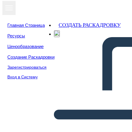
СОЗДАТЬ РАСКАДРОВКУ
Главная Страница
Ресурсы
Ценообразование
Создание Раскадровки
Зарегистрироваться
Вход в Систему