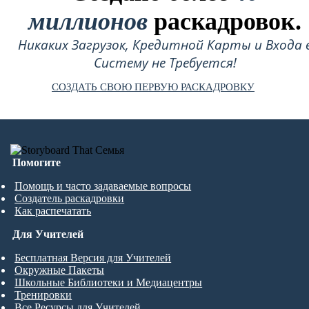
миллионов
раскадровок.
Никаких Загрузок, Кредитной Карты и Входа 
Систему не Требуется!
СОЗДАТЬ СВОЮ ПЕРВУЮ РАСКАДРОВКУ
Помогите
Помощь и часто задаваемые вопросы
Создатель раскадровки
Как распечатать
Для Учителей
Бесплатная Версия для Учителей
Окружные Пакеты
Школьные Библиотеки и Медиацентры
Тренировки
Все Ресурсы для Учителей