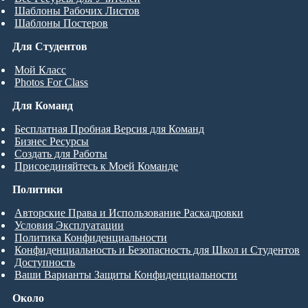
Шаблоны Рабочих Листов
Шаблоны Постеров
Для Студентов
Мой Класс
Photos For Class
Для Команд
Бесплатная Пробная Версия для Команд
Бизнес Ресурсы
Создать для Работы
Присоединяйтесь к Моей Команде
Политики
Авторские Права и Использование Раскадровки
Условия Эксплуатации
Политика Конфиденциальности
Конфиденциальность и Безопасность для Школ и Студентов
Доступность
Ваши Варианты Защиты Конфиденциальности
Около