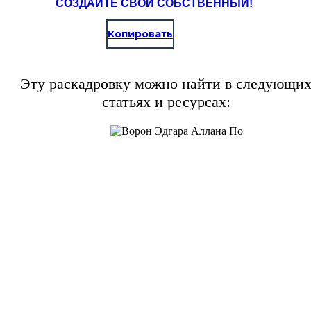
СОЗДАЙТЕ СВОЙ СОБСТВЕННЫЙ!
Копировать
Эту раскадровку можно найти в следующи
статьях и ресурсах: