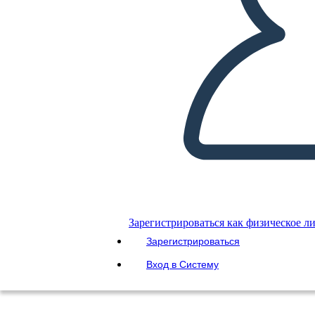
Зарегистрироваться как физическое л
Зарегистрироваться
Вход в Систему