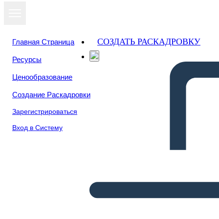
СОЗДАТЬ РАСКАДРОВКУ
Главная Страница
Ресурсы
Ценообразование
Создание Раскадровки
Зарегистрироваться
Вход в Систему