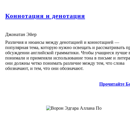
Коннотация и денотация
Джонатан Эйер
Различия и нюансы между денотацией и коннотацией —
популярная тема, которую нужно освещать и рассматривать п
обсуждении английской грамматики. Чтобы учащиеся лучше 
понимали и применяли использование тона в письме и литера
они должны четко понимать различие между тем, что слова
обозначают, и тем, что они обозначают.
Прочитайте Б