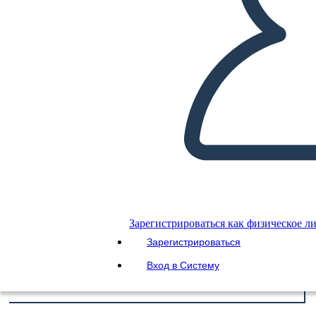
ВОСПРОИЗВЕСТИ СЛАЙД-ШОУ
ПОЧИТАЙ МНЕ
Зарегистрироваться как физическое л
Зарегистрироваться
Вход в Систему