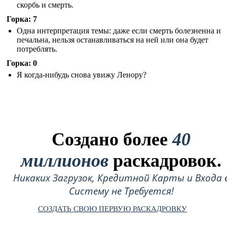
скорбь и смерть.
Горка: 7
Одна интерпретация темы: даже если смерть болезненна и
печальна, нельзя останавливаться на ней или она будет
потреблять.
Горка: 0
Я когда-нибудь снова увижу Ленору?
Создано более
40
миллионов
раскадровок.
Никаких Загрузок, Кредитной Карты и Входа 
Систему не Требуется!
СОЗДАТЬ СВОЮ ПЕРВУЮ РАСКАДРОВКУ