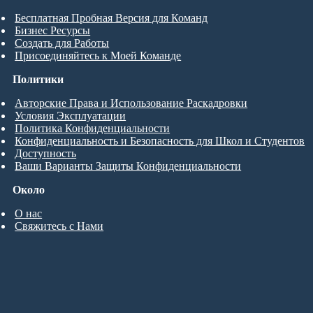
Бесплатная Пробная Версия для Команд
Бизнес Ресурсы
Создать для Работы
Присоединяйтесь к Моей Команде
Политики
Авторские Права и Использование Раскадровки
Условия Эксплуатации
Политика Конфиденциальности
Конфиденциальность и Безопасность для Школ и Студентов
Доступность
Ваши Варианты Защиты Конфиденциальности
Около
О нас
Свяжитесь с Нами