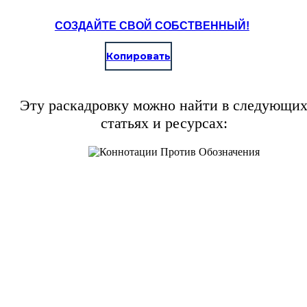
СОЗДАЙТЕ СВОЙ СОБСТВЕННЫЙ!
Копировать
Эту раскадровку можно найти в следующи
статьях и ресурсах: