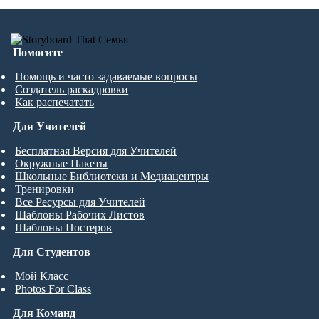
Помогите
Помощь и часто задаваемые вопросы
Создатель раскадровки
Как распечатать
Для Учителей
Бесплатная Версия для Учителей
Окружные Пакеты
Школьные Библиотеки и Медиацентры
Тренировки
Все Ресурсы для Учителей
Шаблоны Рабочих Листов
Шаблоны Постеров
Для Студентов
Мой Класс
Photos For Class
Для Команд