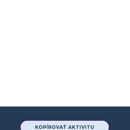
KOPÍROVAŤ AKTIVITU