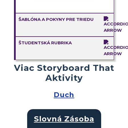
ŠABLÓNA A POKYNY PRE TRIEDU
ŠTUDENTSKÁ RUBRIKA
Viac Storyboard That
Aktivity
Duch
Slovná Zásoba