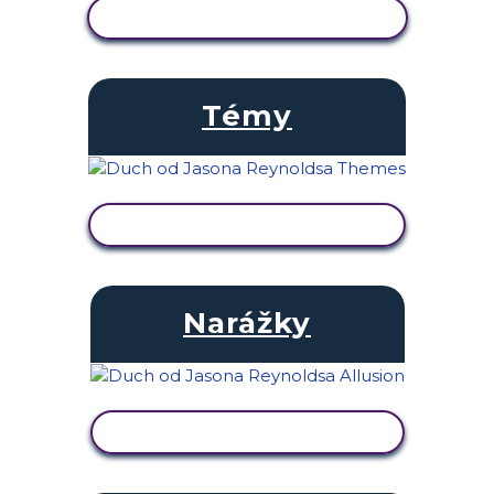
ZOBRAZIŤ AKTIVITU
Témy
ZOBRAZIŤ AKTIVITU
Narážky
ZOBRAZIŤ AKTIVITU