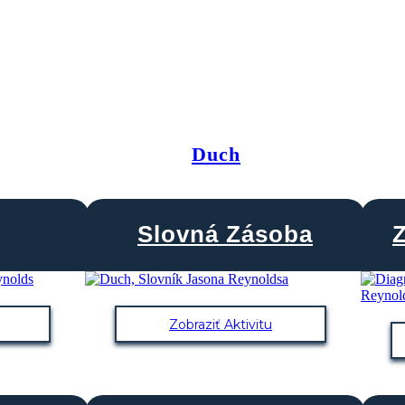
Duch
Slovná Zásoba
Zobraziť Aktivitu