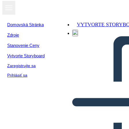
VYTVORTE STORYB
Domovská Stránka
Zdroje
Stanovenie Ceny
Vytvorte Storyboard
Zaregistrujte sa
Prihlásiť sa