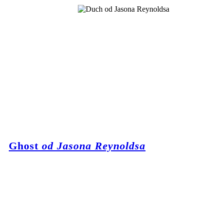
Ghost
od Jasona Reynoldsa