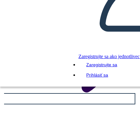
Zaregistrujte sa ako jednotlivec
Zaregistrujte sa
Prihlásiť sa