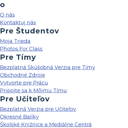
o
O nás
Kontaktuj nás
Pre Študentov
Moja Trieda
Photos For Class
Pre Tímy
Bezplatná Skúšobná Verzia pre Tímy
Obchodné Zdroje
Vytvorte pre Prácu
Pripojte sa k Môjmu Tímu
Pre Učiteľov
Bezplatná Verzia pre Učiteľov
Okresné Balíky
Školské Knižnice a Mediálne Centrá