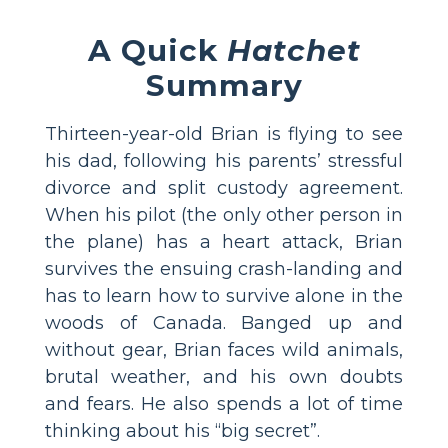
A Quick
Hatchet
Summary
Thirteen-year-old Brian is flying to see
his dad, following his parents’ stressful
divorce and split custody agreement.
When his pilot (the only other person in
the plane) has a heart attack, Brian
survives the ensuing crash-landing and
has to learn how to survive alone in the
woods of Canada. Banged up and
without gear, Brian faces wild animals,
brutal weather, and his own doubts
and fears. He also spends a lot of time
thinking about his “big secret”.