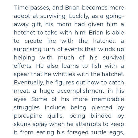
Time passes, and Brian becomes more
adept at surviving. Luckily, as a going-
away gift, his mom had given him a
hatchet to take with him. Brian is able
to create fire with the hatchet, a
surprising turn of events that winds up
helping with much of his survival
efforts. He also learns to fish with a
spear that he whittles with the hatchet.
Eventually, he figures out how to catch
meat, a huge accomplishment in his
eyes. Some of his more memorable
struggles include being pierced by
porcupine quills, being blinded by
skunk spray when he attempts to keep
it from eating his foraged turtle eggs,