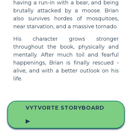
having a run-in with a bear, and being
brutally attacked by a moose. Brian
also survives hordes of mosquitoes,
near starvation, and a massive tornado.
His character grows stronger
throughout the book, physically and
mentally. After much toil and fearful
happenings, Brian is finally rescued -
alive, and with a better outlook on his
life.
VYTVORTE STORYBOARD
▶