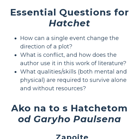
Essential Questions for
Hatchet
How can a single event change the
direction of a plot?
What is conflict, and how does the
author use it in this work of literature?
What qualities/skills (both mental and
physical) are required to survive alone
and without resources?
Ako na to s Hatchetom
od Garyho Paulsena
Zapojte