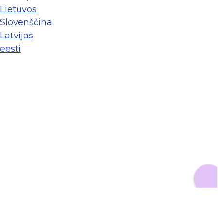
Lietuvos
Slovenščina
Latvijas
eesti