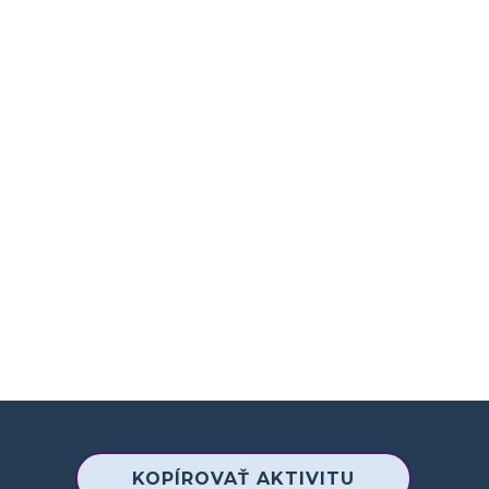
KOPÍROVAŤ AKTIVITU