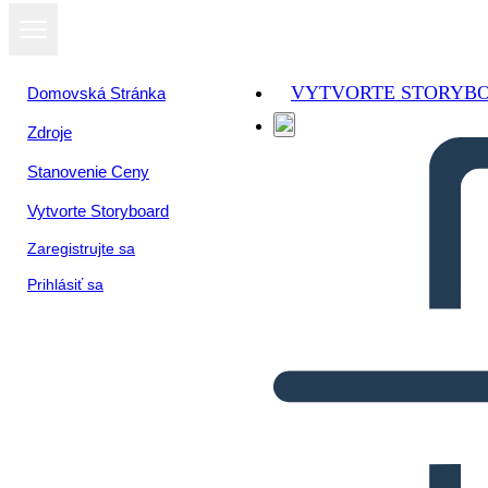
VYTVORTE STORYB
Domovská Stránka
Zdroje
Stanovenie Ceny
Vytvorte Storyboard
Zaregistrujte sa
Prihlásiť sa