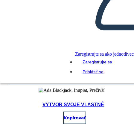
Zaregistrujte sa ako jednotlivec
Zaregistrujte sa
Prihlásiť sa
VYTVOR SVOJE VLASTNÉ
Kopírovať