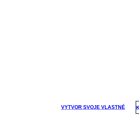
VYTVOR SVOJE VLASTNÉ
K