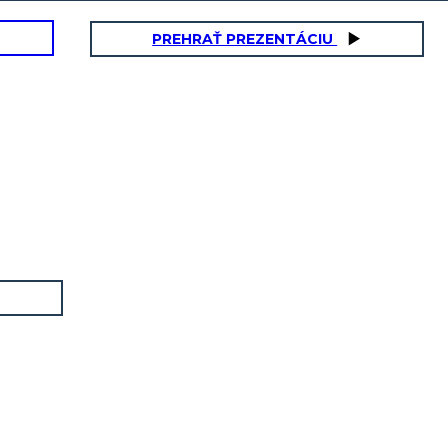
PREHRAŤ PREZENTÁCIU