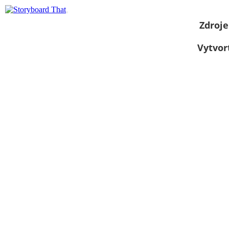
Zdroje
Vytvor