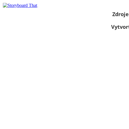
Zdroje
Vytvor