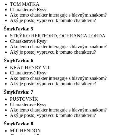
TOM MATKA
Charakterové Rysy:
Ako tento charakter interaguje s hlavným znakom?
Aký je postoj vypravcu k tomuto charakteru?
Šmykľavka: 5
STRÝKO HERTFORD, OCHRANCA LORDA
Charakterové Rysy:
Ako tento charakter interaguje s hlavným znakom?
Aký je postoj vypravcu k tomuto charakteru?
Šmykľavka: 6
KRÁĽ HENRY VIII
Charakterové Rysy:
Ako tento charakter interaguje s hlavným znakom?
Aký je postoj vypravcu k tomuto charakteru?
Šmykľavka: 7
PUSTOVNÍK
Charakterové Rysy:
Ako tento charakter interaguje s hlavným znakom?
Aký je postoj vypravcu k tomuto charakteru?
Šmykľavka: 8
MÍĽ HENDON