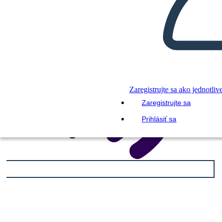
Zaregistrujte sa ako jednotliv
Zaregistrujte sa
Prihlásiť sa