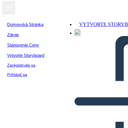
VYTVORTE STORY
Domovská Stránka
Zdroje
Stanovenie Ceny
Vytvorte Storyboard
Zaregistrujte sa
Prihlásiť sa